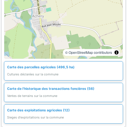
© OpenStreetMap contributors
Carte des parcelles agricoles (496,5 ha)
Cultures déclarées sur la commune
Carte de l'historique des transactions foncières (56)
Ventes de terrains sur la commune
Carte des exploitations agricoles (12)
Sieges d'exploitations sur la commune