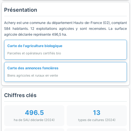
Présentation
Achery est une commune du département Hauts-de-France (02), comptant
584 habitants. 12 exploitations agricoles y sont recensées. La surface
agricole déclarée représente 496,5 ha.
Carte de l'agriculture biologique
Parcelles et opérateurs certifiés bio
Carte des annonces foncières
Biens agricoles et ruraux en vente
Chiffres clés
496.5
13
ha de SAU déclarée (2024)
types de cultures (2024)