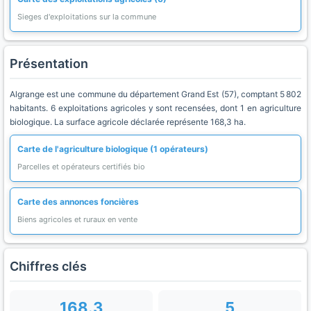
Sieges d'exploitations sur la commune
Présentation
Algrange est une commune du département Grand Est (57), comptant 5 802
habitants. 6 exploitations agricoles y sont recensées, dont 1 en agriculture
biologique. La surface agricole déclarée représente 168,3 ha.
Carte de l'agriculture biologique (1 opérateurs)
Parcelles et opérateurs certifiés bio
Carte des annonces foncières
Biens agricoles et ruraux en vente
Chiffres clés
168.3
5