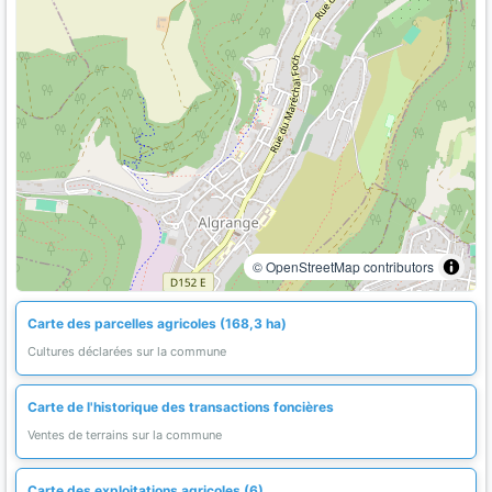
© OpenStreetMap contributors
Carte des parcelles agricoles (168,3 ha)
Cultures déclarées sur la commune
Carte de l'historique des transactions foncières
Ventes de terrains sur la commune
Carte des exploitations agricoles (6)