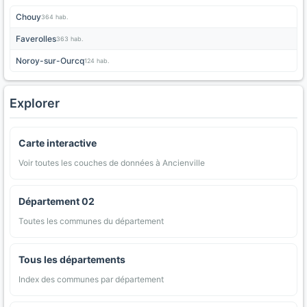
Chouy
364 hab.
Faverolles
363 hab.
Noroy-sur-Ourcq
124 hab.
Explorer
Carte interactive
Voir toutes les couches de données à Ancienville
Département 02
Toutes les communes du département
Tous les départements
Index des communes par département