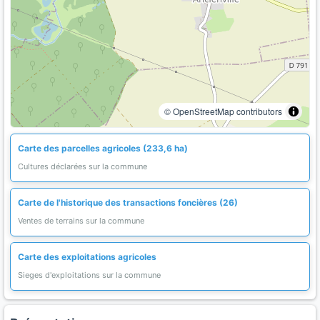
© OpenStreetMap contributors
Carte des parcelles agricoles (233,6 ha)
Cultures déclarées sur la commune
Carte de l'historique des transactions foncières (26)
Ventes de terrains sur la commune
Carte des exploitations agricoles
Sieges d'exploitations sur la commune