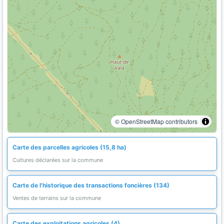
© OpenStreetMap contributors
Carte des parcelles agricoles (15,8 ha)
Cultures déclarées sur la commune
Carte de l'historique des transactions foncières (134)
Ventes de terrains sur la commune
Carte des exploitations agricoles (4)