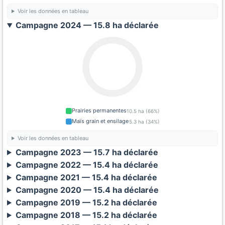
Voir les données en tableau
Campagne 2024 — 15.8 ha déclarée
Prairies permanentes
10.5 ha (66%)
Maïs grain et ensilage
5.3 ha (34%)
Voir les données en tableau
Campagne 2023 — 15.7 ha déclarée
Campagne 2022 — 15.4 ha déclarée
Campagne 2021 — 15.4 ha déclarée
Campagne 2020 — 15.4 ha déclarée
Campagne 2019 — 15.2 ha déclarée
Campagne 2018 — 15.2 ha déclarée