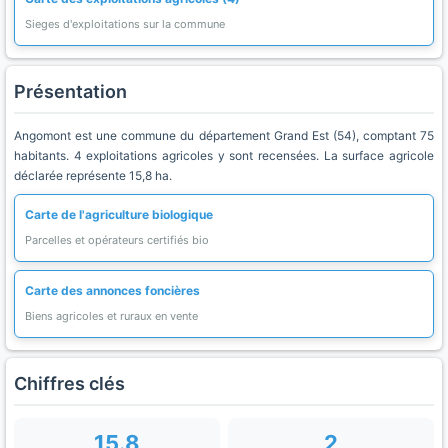
Sieges d'exploitations sur la commune
Présentation
Angomont est une commune du département Grand Est (54), comptant 75
habitants. 4 exploitations agricoles y sont recensées. La surface agricole
déclarée représente 15,8 ha.
Carte de l'agriculture biologique
Parcelles et opérateurs certifiés bio
Carte des annonces foncières
Biens agricoles et ruraux en vente
Chiffres clés
15.8
2