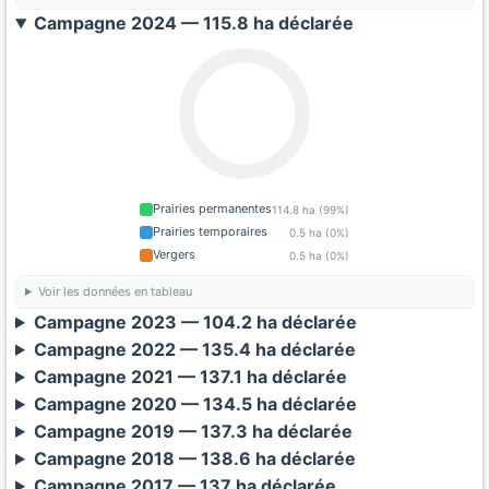
Campagne 2024 — 115.8 ha déclarée
Prairies permanentes
114.8 ha (99%)
Prairies temporaires
0.5 ha (0%)
Vergers
0.5 ha (0%)
Voir les données en tableau
Campagne 2023 — 104.2 ha déclarée
Campagne 2022 — 135.4 ha déclarée
Campagne 2021 — 137.1 ha déclarée
Campagne 2020 — 134.5 ha déclarée
Campagne 2019 — 137.3 ha déclarée
Campagne 2018 — 138.6 ha déclarée
Campagne 2017 — 137 ha déclarée