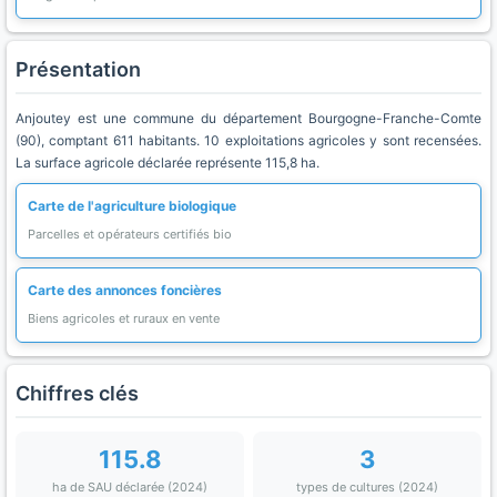
Présentation
Anjoutey est une commune du département Bourgogne-Franche-Comte
(90), comptant 611 habitants. 10 exploitations agricoles y sont recensées.
La surface agricole déclarée représente 115,8 ha.
Carte de l'agriculture biologique
Parcelles et opérateurs certifiés bio
Carte des annonces foncières
Biens agricoles et ruraux en vente
Chiffres clés
115.8
3
ha de SAU déclarée (2024)
types de cultures (2024)