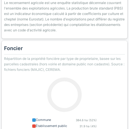
Le recensement agricole est une enquête statistique décennale couvrant
l'ensemble des exploitations agricoles. La production brute standard (PBS)
est un indicateur économique calculé à partir de coefficients par culture et
cheptel (norme Eurostat). Le nombre d'exploitations peut différer du registre
des entreprises (section précédente) qui comptabilise les établissements
avec un code d'activité agricole.
Foncier
Répartition de la propriété foncière par type de proprietaire, basee sur les
parcelles cadastrales (hors voirie et domaine public non cadastre). Source :
fichiers fonciers (MAJIC), CEREMA.
Commune
384.6 ha (52%)
Établissement public
31.9 ha (4%)