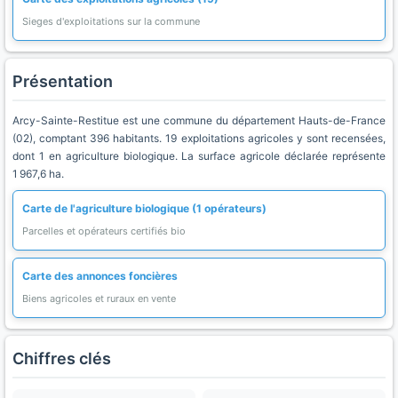
Sieges d'exploitations sur la commune
Présentation
Arcy-Sainte-Restitue est une commune du département Hauts-de-France
(02), comptant 396 habitants. 19 exploitations agricoles y sont recensées,
dont 1 en agriculture biologique. La surface agricole déclarée représente
1 967,6 ha.
Carte de l'agriculture biologique (1 opérateurs)
Parcelles et opérateurs certifiés bio
Carte des annonces foncières
Biens agricoles et ruraux en vente
Chiffres clés