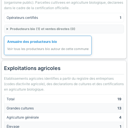
(organisme public). Parcelles cultivees en agriculture biologique, declarees
dans le cadre de la certification officielle.
Opérateurs certifiés
1
Producteurs bio (1) et ventes directes (0)
Annuaire des producteurs bio
Voir tous les producteurs bio autour de cette commune
Exploitations agricoles
Etablissements agricoles identifies a partir du registre des entreprises
(codes d’activite agricole), des declarations de cultures et des certifications
en agriculture biologique.
Total
19
Grandes cultures
13
Agriculture générale
4
Élevage
1