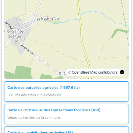
© OpenStreetMap contributors
Carte des parcelles agricoles (1 967,6 ha)
Cultures déclarées sur la commune
Carte de l'historique des transactions foncières (419)
Ventes de terrains sur la commune
Carte des exploitations agricoles (19)