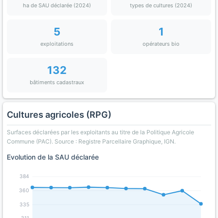
ha de SAU déclarée (2024)
types de cultures (2024)
5
1
exploitations
opérateurs bio
132
bâtiments cadastraux
Cultures agricoles (RPG)
Surfaces déclarées par les exploitants au titre de la Politique Agricole
Commune (PAC). Source : Registre Parcellaire Graphique, IGN.
Evolution de la SAU déclarée
384
360
335