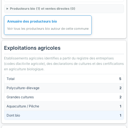
Producteurs bio (1) et ventes directes (0)
Annuaire des producteurs bio
Voir tous les producteurs bio autour de cette commune
Exploitations agricoles
Etablissements agricoles identifies a partir du registre des entreprises
(codes d’activite agricole), des declarations de cultures et des certifications
en agriculture biologique.
Total
5
Polyculture-élevage
2
Grandes cultures
2
Aquaculture / Pêche
1
Dont bio
1