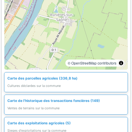
© OpenStreetMap contributors
Carte des parcelles agricoles (336,8 ha)
Cultures déclarées sur la commune
Carte de l'historique des transactions foncières (149)
Ventes de terrains sur la commune
Carte des exploitations agricoles (5)
Sieges d'exploitations sur la commune