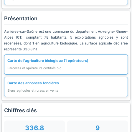
Présentation
Asnières-sur-Saône est une commune du département Auvergne-Rhone-
Alpes (01), comptant 78 habitants. 5 exploitations agricoles y sont
recensées, dont 1 en agriculture biologique. La surface agricole déclarée
représente 336,8 ha.
Carte de l'agriculture biologique (1 opérateurs)
Parcelles et opérateurs certifiés bio
Carte des annonces foncières
Biens agricoles et ruraux en vente
Chiffres clés
336.8
9