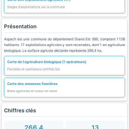
Sieges d'exploitations sur la commune
Présentation
Aspach est une commune du département Grand Est (68), comptant 1 138
habitants. 17 exploitations agricoles y sont recensées, dont 1 en agriculture
biologique. La surface agricole déclarée représente 266,4 ha.
Carte de l'agriculture biologique (1 opérateurs)
Parcelles et opérateurs certifiés bio
Carte des annonces foncières
Biens agricoles et ruraux en vente
Chiffres clés
266.4
13