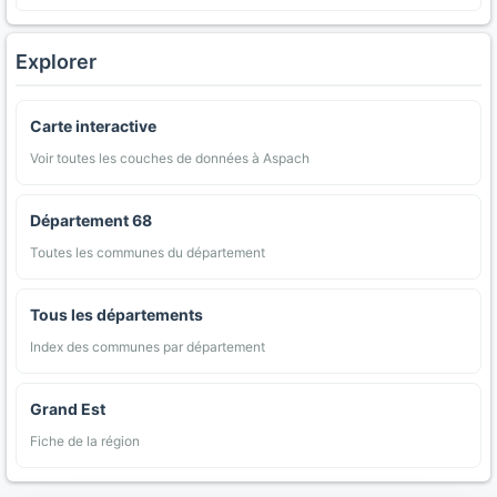
Explorer
Carte interactive
Voir toutes les couches de données à Aspach
Département 68
Toutes les communes du département
Tous les départements
Index des communes par département
Grand Est
Fiche de la région