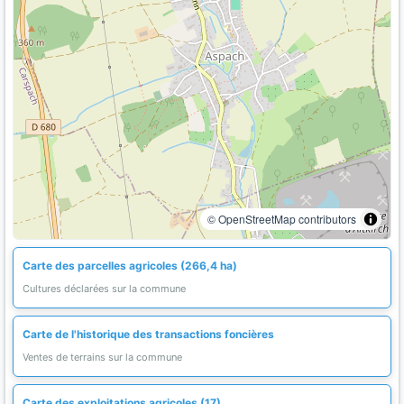
© OpenStreetMap contributors
Carte des parcelles agricoles (266,4 ha)
Cultures déclarées sur la commune
Carte de l'historique des transactions foncières
Ventes de terrains sur la commune
Carte des exploitations agricoles (17)