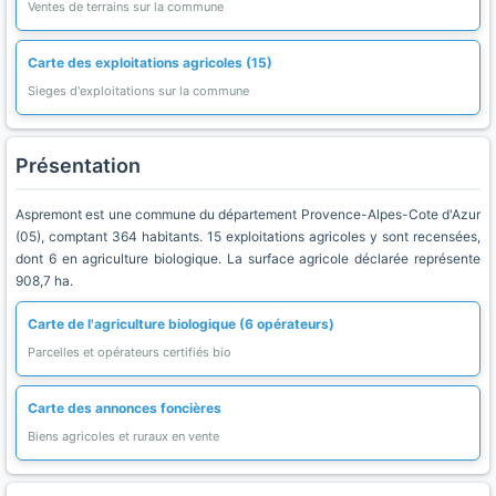
Ventes de terrains sur la commune
Carte des exploitations agricoles (15)
Sieges d'exploitations sur la commune
Présentation
Aspremont est une commune du département Provence-Alpes-Cote d'Azur
(05), comptant 364 habitants. 15 exploitations agricoles y sont recensées,
dont 6 en agriculture biologique. La surface agricole déclarée représente
908,7 ha.
Carte de l'agriculture biologique (6 opérateurs)
Parcelles et opérateurs certifiés bio
Carte des annonces foncières
Biens agricoles et ruraux en vente