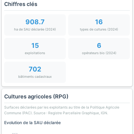
Chiffres clés
908.7
16
ha de SAU déclarée (2024)
types de cultures (2024)
15
6
exploitations
opérateurs bio (2024)
702
bâtiments cadastraux
Cultures agricoles (RPG)
Surfaces déclarées par les exploitants au titre de la Politique Agricole
Commune (PAC). Source : Registre Parcellaire Graphique, IGN.
Evolution de la SAU déclarée