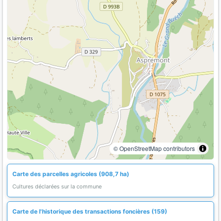
© OpenStreetMap contributors
Carte des parcelles agricoles (908,7 ha)
Cultures déclarées sur la commune
Carte de l'historique des transactions foncières (159)