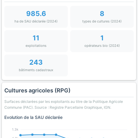
985.6
8
ha de SAU déclarée (2024)
types de cultures (2024)
11
1
exploitations
opérateurs bio (2024)
243
bâtiments cadastraux
Cultures agricoles (RPG)
Surfaces déclarées par les exploitants au titre de la Politique Agricole
Commune (PAC). Source : Registre Parcellaire Graphique, IGN.
Evolution de la SAU déclarée
1.3k