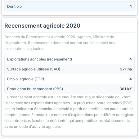
Dont bio
1
Recensement agricole 2020
Donnees du Recensement Agricole 2020 (Agreste, Ministere de
l'Agriculture). Recensement decennal portant sur l'ensemble des
exploitations agricoles.
Exploitations agricoles (recensement)
4
Surface agricole utilisee (SAU)
371 ha
Emploi agricole (ETP)
4
Production brute standard (PBS)
301 k€
Le recensement agricole est une enquête statistique décennale couvrant
l'ensemble des exploitations agricoles. La production brute standard (PBS)
est un indicateur économique calculé à partir de coefficients par culture et
cheptel (norme Eurostat). Le nombre d'exploitations peut différer du registre
des entreprises (section précédente) qui comptabilise les établissements
avec un code d'activité agricole.