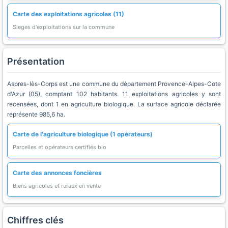
Carte des exploitations agricoles (11)
Sieges d'exploitations sur la commune
Présentation
Aspres-lès-Corps est une commune du département Provence-Alpes-Cote
d'Azur (05), comptant 102 habitants. 11 exploitations agricoles y sont
recensées, dont 1 en agriculture biologique. La surface agricole déclarée
représente 985,6 ha.
Carte de l'agriculture biologique (1 opérateurs)
Parcelles et opérateurs certifiés bio
Carte des annonces foncières
Biens agricoles et ruraux en vente
Chiffres clés