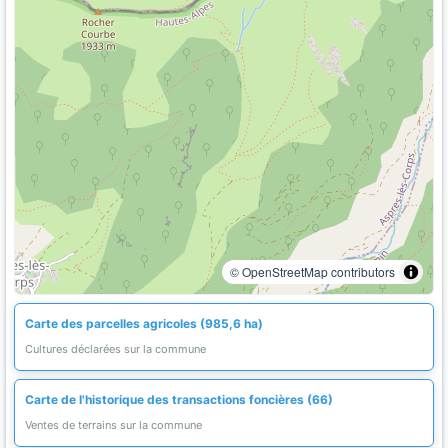
© OpenStreetMap contributors
Carte des parcelles agricoles (985,6 ha)
Cultures déclarées sur la commune
Carte de l'historique des transactions foncières (66)
Ventes de terrains sur la commune