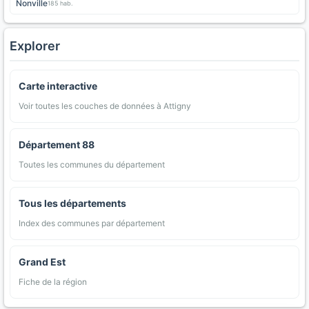
Nonville
185 hab.
Explorer
Carte interactive
Voir toutes les couches de données à Attigny
Département 88
Toutes les communes du département
Tous les départements
Index des communes par département
Grand Est
Fiche de la région