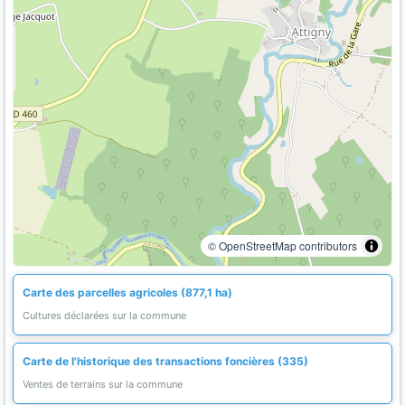
© OpenStreetMap contributors
Carte des parcelles agricoles (877,1 ha)
Cultures déclarées sur la commune
Carte de l'historique des transactions foncières (335)
Ventes de terrains sur la commune