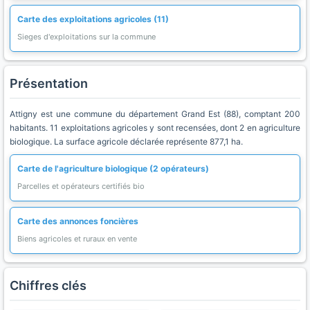
Carte des exploitations agricoles (11)
Sieges d'exploitations sur la commune
Présentation
Attigny est une commune du département Grand Est (88), comptant 200
habitants. 11 exploitations agricoles y sont recensées, dont 2 en agriculture
biologique. La surface agricole déclarée représente 877,1 ha.
Carte de l'agriculture biologique (2 opérateurs)
Parcelles et opérateurs certifiés bio
Carte des annonces foncières
Biens agricoles et ruraux en vente
Chiffres clés