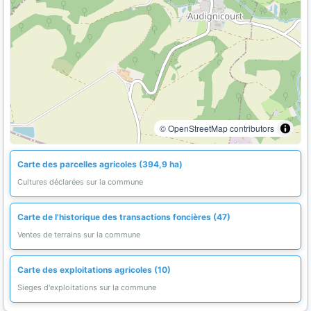
© OpenStreetMap contributors
Carte des parcelles agricoles (394,9 ha)
Cultures déclarées sur la commune
Carte de l'historique des transactions foncières (47)
Ventes de terrains sur la commune
Carte des exploitations agricoles (10)
Sieges d'exploitations sur la commune