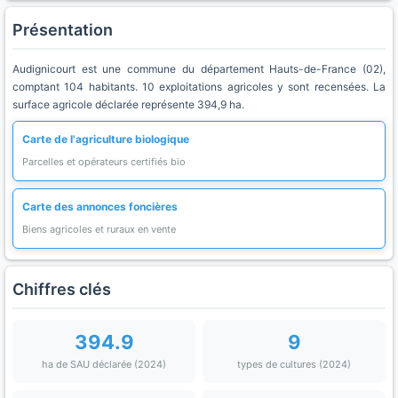
Présentation
Audignicourt est une commune du département Hauts-de-France (02),
comptant 104 habitants. 10 exploitations agricoles y sont recensées. La
surface agricole déclarée représente 394,9 ha.
Carte de l'agriculture biologique
Parcelles et opérateurs certifiés bio
Carte des annonces foncières
Biens agricoles et ruraux en vente
Chiffres clés
394.9
9
ha de SAU déclarée (2024)
types de cultures (2024)