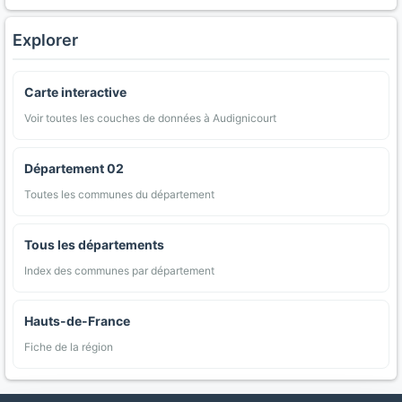
Explorer
Carte interactive
Voir toutes les couches de données à Audignicourt
Département 02
Toutes les communes du département
Tous les départements
Index des communes par département
Hauts-de-France
Fiche de la région