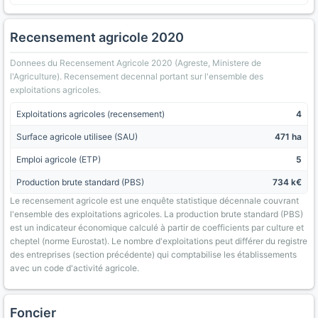
Recensement agricole 2020
Donnees du Recensement Agricole 2020 (Agreste, Ministere de
l'Agriculture). Recensement decennal portant sur l'ensemble des
exploitations agricoles.
Exploitations agricoles (recensement)
4
Surface agricole utilisee (SAU)
471 ha
Emploi agricole (ETP)
5
Production brute standard (PBS)
734 k€
Le recensement agricole est une enquête statistique décennale couvrant
l'ensemble des exploitations agricoles. La production brute standard (PBS)
est un indicateur économique calculé à partir de coefficients par culture et
cheptel (norme Eurostat). Le nombre d'exploitations peut différer du registre
des entreprises (section précédente) qui comptabilise les établissements
avec un code d'activité agricole.
Foncier