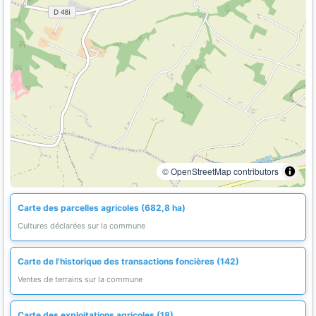
© OpenStreetMap contributors
Carte des parcelles agricoles (682,8 ha)
Cultures déclarées sur la commune
Carte de l'historique des transactions foncières (142)
Ventes de terrains sur la commune
Carte des exploitations agricoles (18)