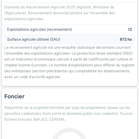
Donnees du Recensement Agricole 2020 (Agreste, Ministere de
l'Agriculture). Recensement decennal portant sur l'ensemble des
exploitations agricoles.
Exploitations agricoles (recensement)
12
Surface agricole utilisee (SAU)
872 ha
Le recensement agricole est une enquête statistique décennale couvrant
l'ensemble des exploitations agricoles. La production brute standard (PBS)
est un indicateur économique calculé à partir de coefficients par culture et
cheptel (norme Eurostat). Le nombre d'exploitations peut différer du registre
des entreprises (section précédente) qui comptabilise les établissements
avec un code d'activité agricole.
Foncier
Répartition de la propriété foncière par type de proprietaire, basee sur les
parcelles cadastrales (hors voirie et domaine public non cadastre). Source :
fichiers fonciers (MAJIC), CEREMA.