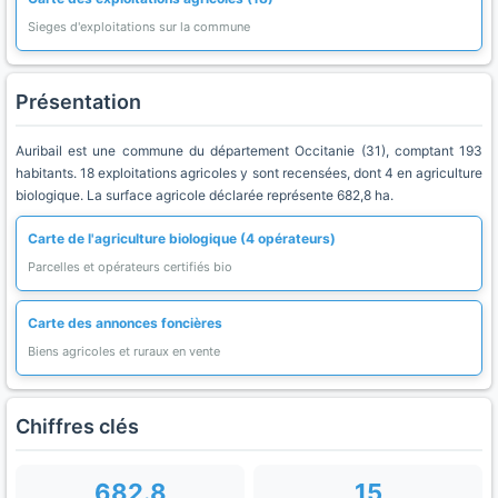
Sieges d'exploitations sur la commune
Présentation
Auribail est une commune du département Occitanie (31), comptant 193
habitants. 18 exploitations agricoles y sont recensées, dont 4 en agriculture
biologique. La surface agricole déclarée représente 682,8 ha.
Carte de l'agriculture biologique (4 opérateurs)
Parcelles et opérateurs certifiés bio
Carte des annonces foncières
Biens agricoles et ruraux en vente
Chiffres clés
682.8
15