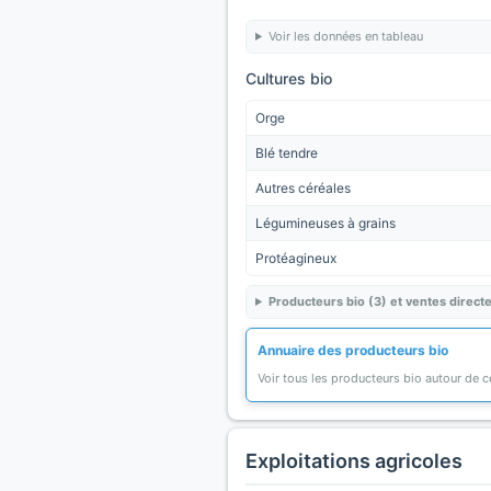
Voir les données en tableau
Cultures bio
Orge
Blé tendre
Autres céréales
Légumineuses à grains
Protéagineux
Producteurs bio (3) et ventes direct
Annuaire des producteurs bio
Voir tous les producteurs bio autour de
Exploitations agricoles