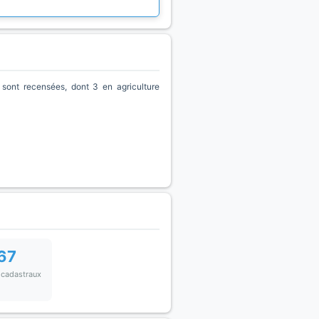
sont recensées, dont 3 en agriculture
67
 cadastraux