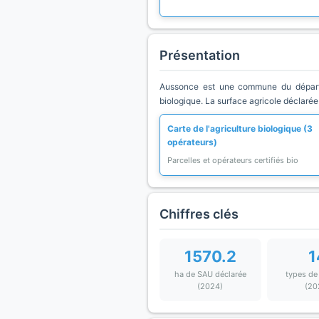
Présentation
Aussonce est une commune du départem
biologique. La surface agricole déclarée
Carte de l'agriculture biologique (3
opérateurs)
Parcelles et opérateurs certifiés bio
Chiffres clés
1570.2
1
ha de SAU déclarée
types de
(2024)
(20