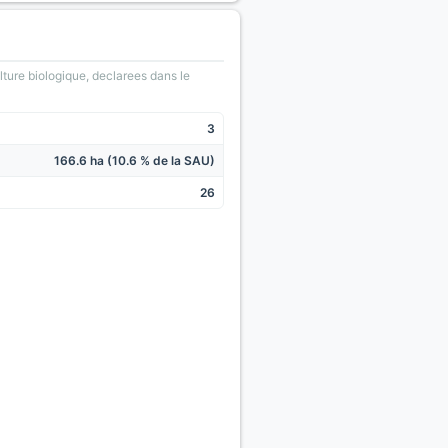
lture biologique, declarees dans le
3
166.6 ha (10.6 % de la SAU)
26