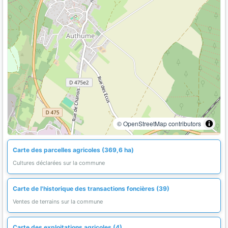
© OpenStreetMap contributors
Carte des parcelles agricoles (369,6 ha)
Cultures déclarées sur la commune
Carte de l'historique des transactions foncières (39)
Ventes de terrains sur la commune
Carte des exploitations agricoles (4)