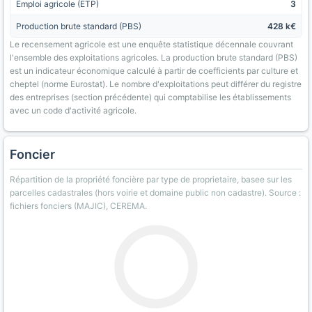
Emploi agricole (ETP)
3
Production brute standard (PBS)
428 k€
Le recensement agricole est une enquête statistique décennale couvrant
l'ensemble des exploitations agricoles. La production brute standard (PBS)
est un indicateur économique calculé à partir de coefficients par culture et
cheptel (norme Eurostat). Le nombre d'exploitations peut différer du registre
des entreprises (section précédente) qui comptabilise les établissements
avec un code d'activité agricole.
Foncier
Répartition de la propriété foncière par type de proprietaire, basee sur les
parcelles cadastrales (hors voirie et domaine public non cadastre). Source :
fichiers fonciers (MAJIC), CEREMA.