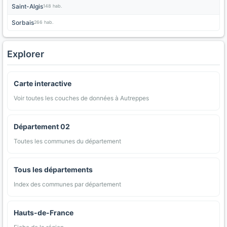
Saint-Algis
148 hab.
Sorbais
266 hab.
Explorer
Carte interactive
Voir toutes les couches de données à Autreppes
Département 02
Toutes les communes du département
Tous les départements
Index des communes par département
Hauts-de-France