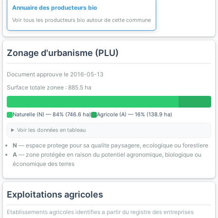
Annuaire des producteurs bio
Voir tous les producteurs bio autour de cette commune
Zonage d'urbanisme (PLU)
Document approuve le 2016-05-13
Surface totale zonee : 885.5 ha
Naturelle (N) — 84% (746.6 ha)
Agricole (A) — 16% (138.9 ha)
Voir les données en tableau
N
— espace protege pour sa qualite paysagere, ecologique ou forestiere
A
— zone protégée en raison du potentiel agronomique, biologique ou
économique des terres
Exploitations agricoles
Etablissements agricoles identifies a partir du registre des entreprises