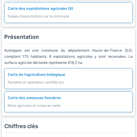
Carte des exploitations agricoles (8)
Sieges d'exploitations sur la commune
Présentation
Autreppes est une commune du département Hauts-de-France (02),
comptant 175 habitants. 8 exploitations agricoles y sont recensées. La
surface agricole déclarée représente 618,2 ha.
Carte de l'agriculture biologique
Parcelles et opérateurs certifiés bio
Carte des annonces foncières
Biens agricoles et ruraux en vente
Chiffres clés