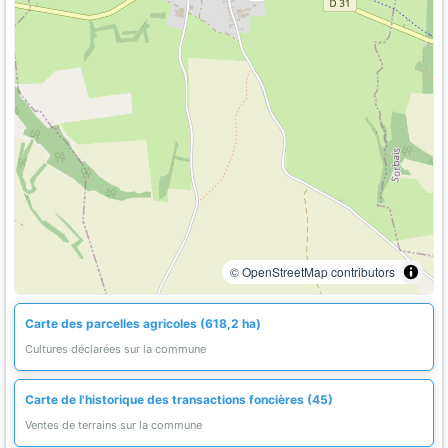
© OpenStreetMap contributors
Carte des parcelles agricoles (618,2 ha)
Cultures déclarées sur la commune
Carte de l'historique des transactions foncières (45)
Ventes de terrains sur la commune