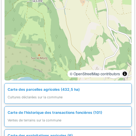
© OpenStreetMap contributors
Carte des parcelles agricoles (432,5 ha)
Cultures déclarées sur la commune
Carte de l'historique des transactions foncières (101)
Ventes de terrains sur la commune
Carte des exploitations agricoles (6)