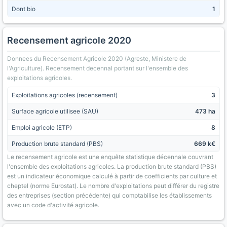
Dont bio
1
Recensement agricole 2020
Donnees du Recensement Agricole 2020 (Agreste, Ministere de
l'Agriculture). Recensement decennal portant sur l'ensemble des
exploitations agricoles.
Exploitations agricoles (recensement)
3
Surface agricole utilisee (SAU)
473 ha
Emploi agricole (ETP)
8
Production brute standard (PBS)
669 k€
Le recensement agricole est une enquête statistique décennale couvrant
l'ensemble des exploitations agricoles. La production brute standard (PBS)
est un indicateur économique calculé à partir de coefficients par culture et
cheptel (norme Eurostat). Le nombre d'exploitations peut différer du registre
des entreprises (section précédente) qui comptabilise les établissements
avec un code d'activité agricole.