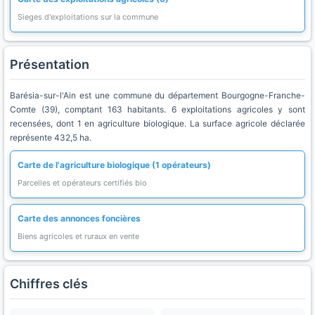
Sieges d'exploitations sur la commune
Présentation
Barésia-sur-l'Ain est une commune du département Bourgogne-Franche-
Comte (39), comptant 163 habitants. 6 exploitations agricoles y sont
recensées, dont 1 en agriculture biologique. La surface agricole déclarée
représente 432,5 ha.
Carte de l'agriculture biologique (1 opérateurs)
Parcelles et opérateurs certifiés bio
Carte des annonces foncières
Biens agricoles et ruraux en vente
Chiffres clés