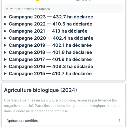
Voir les données en tableau
Campagne 2023 — 432.7 ha déclarée
Campagne 2022 — 410.5 ha déclarée
Campagne 2021 — 413 ha déclarée
Campagne 2020 — 402.4 ha déclarée
Campagne 2019 — 402.1 ha déclarée
Campagne 2018 — 401.8 ha déclarée
Campagne 2017 — 401.9 ha déclarée
Campagne 2016 — 409.3 ha déclarée
Campagne 2015 — 410.7 ha déclarée
Agriculture biologique (2024)
Operateurs certifies en agriculture biologique, recenses par l’Agence Bio
(organisme public). Parcelles cultivees en agriculture biologique, declarees
dans le cadre de la certification officielle.
Opérateurs certifiés
1