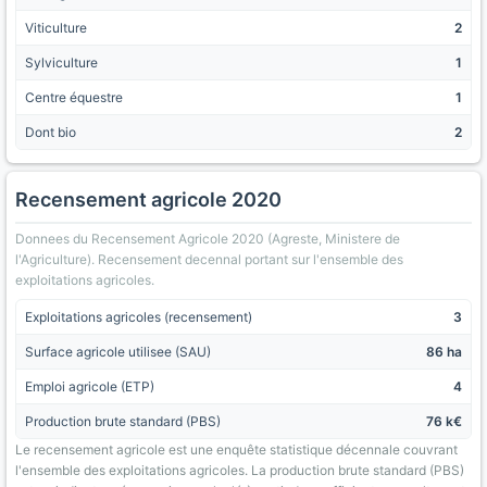
Viticulture
2
Sylviculture
1
Centre équestre
1
Dont bio
2
Recensement agricole 2020
Donnees du Recensement Agricole 2020 (Agreste, Ministere de
l'Agriculture). Recensement decennal portant sur l'ensemble des
exploitations agricoles.
Exploitations agricoles (recensement)
3
Surface agricole utilisee (SAU)
86 ha
Emploi agricole (ETP)
4
Production brute standard (PBS)
76 k€
Le recensement agricole est une enquête statistique décennale couvrant
l'ensemble des exploitations agricoles. La production brute standard (PBS)