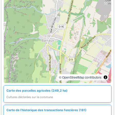
© OpenStreetMap contributors
Carte des parcelles agricoles (249,2 ha)
Cultures déclarées sur la commune
Carte de l'historique des transactions foncières (181)