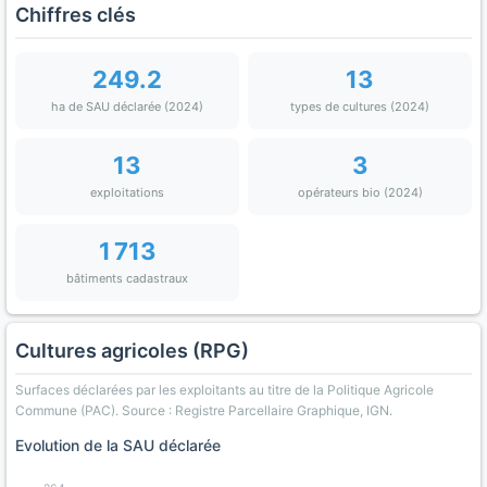
Chiffres clés
249.2
13
ha de SAU déclarée (2024)
types de cultures (2024)
13
3
exploitations
opérateurs bio (2024)
1 713
bâtiments cadastraux
Cultures agricoles (RPG)
Surfaces déclarées par les exploitants au titre de la Politique Agricole
Commune (PAC). Source : Registre Parcellaire Graphique, IGN.
Evolution de la SAU déclarée