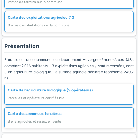
Ventes de terrains sur la commune
Carte des exploitations agricoles (13)
Sieges d'exploitations sur la commune
Présentation
Barraux est une commune du département Auvergne-Rhone-Alpes (38),
comptant 2 016 habitants. 13 exploitations agricoles y sont recensées, dont
3 en agriculture biologique. La surface agricole déclarée représente 249,2
ha.
Carte de l'agriculture biologique (3 opérateurs)
Parcelles et opérateurs certifiés bio
Carte des annonces foncières
Biens agricoles et ruraux en vente