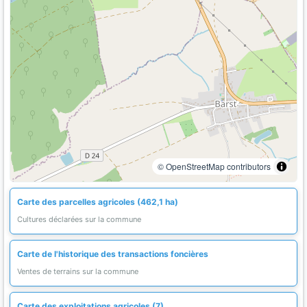
© OpenStreetMap contributors
Carte des parcelles agricoles (462,1 ha)
Cultures déclarées sur la commune
Carte de l'historique des transactions foncières
Ventes de terrains sur la commune
Carte des exploitations agricoles (7)