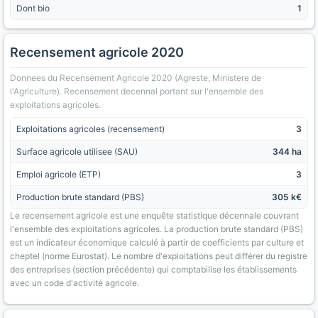
Dont bio
1
Recensement agricole 2020
Donnees du Recensement Agricole 2020 (Agreste, Ministere de
l'Agriculture). Recensement decennal portant sur l'ensemble des
exploitations agricoles.
Exploitations agricoles (recensement)
3
Surface agricole utilisee (SAU)
344 ha
Emploi agricole (ETP)
3
Production brute standard (PBS)
305 k€
Le recensement agricole est une enquête statistique décennale couvrant
l'ensemble des exploitations agricoles. La production brute standard (PBS)
est un indicateur économique calculé à partir de coefficients par culture et
cheptel (norme Eurostat). Le nombre d'exploitations peut différer du registre
des entreprises (section précédente) qui comptabilise les établissements
avec un code d'activité agricole.