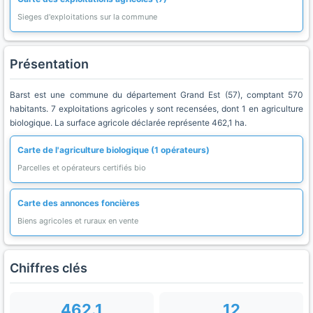
Sieges d'exploitations sur la commune
Présentation
Barst est une commune du département Grand Est (57), comptant 570
habitants. 7 exploitations agricoles y sont recensées, dont 1 en agriculture
biologique. La surface agricole déclarée représente 462,1 ha.
Carte de l'agriculture biologique (1 opérateurs)
Parcelles et opérateurs certifiés bio
Carte des annonces foncières
Biens agricoles et ruraux en vente
Chiffres clés
462.1
12