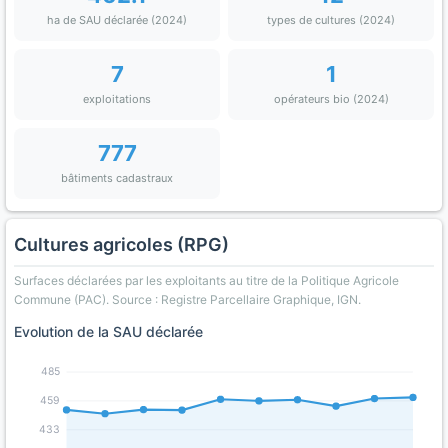
ha de SAU déclarée (2024)
types de cultures (2024)
7
1
exploitations
opérateurs bio (2024)
777
bâtiments cadastraux
Cultures agricoles (RPG)
Surfaces déclarées par les exploitants au titre de la Politique Agricole
Commune (PAC). Source : Registre Parcellaire Graphique, IGN.
Evolution de la SAU déclarée
485
459
433