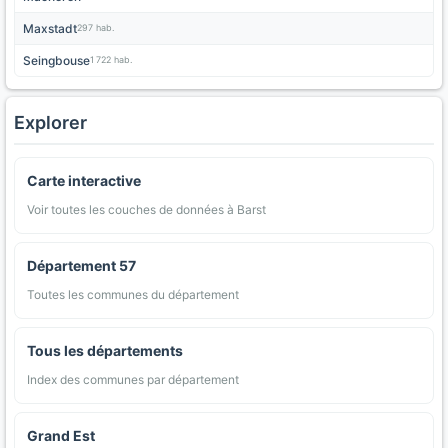
Maxstadt
297 hab.
Seingbouse
1 722 hab.
Explorer
Carte interactive
Voir toutes les couches de données à Barst
Département 57
Toutes les communes du département
Tous les départements
Index des communes par département
Grand Est