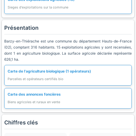
Sieges d'exploitations sur la commune
Présentation
Barzy-en-Thiérache est une commune du département Hauts-de-France
(02), comptant 316 habitants. 15 exploitations agricoles y sont recensées,
dont 1 en agriculture biologique. La surface agricole déclarée représente
626,1 ha.
Carte de l'agriculture biologique (1 opérateurs)
Parcelles et opérateurs certifiés bio
Carte des annonces foncières
Biens agricoles et ruraux en vente
Chiffres clés