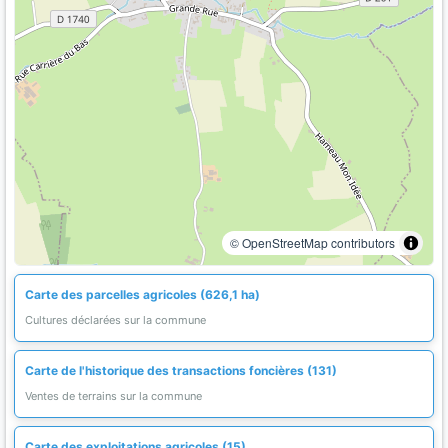
© OpenStreetMap contributors
Carte des parcelles agricoles (626,1 ha)
Cultures déclarées sur la commune
Carte de l'historique des transactions foncières (131)
Ventes de terrains sur la commune
Carte des exploitations agricoles (15)