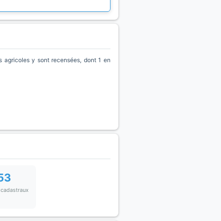
agricoles y sont recensées, dont 1 en
53
 cadastraux