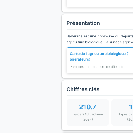
Présentation
Baverans est une commune du départem
agriculture biologique. La surface agric
Carte de l'agriculture biologique (1
opérateurs)
Parcelles et opérateurs certifiés bio
Chiffres clés
210.7
1
ha de SAU déclarée
types de
(2024)
(20