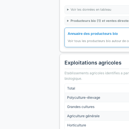
Voir les données en tableau
Producteurs bio (1) et ventes directe
Annuaire des producteurs bio
Voir tous les producteurs bio autour de
Exploitations agricoles
Etablissements agricoles identifies a part
biologique.
Total
Polyculture-élevage
Grandes cultures
Agriculture générale
Horticulture