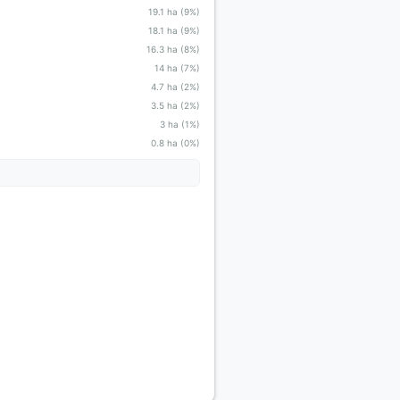
19.1 ha (9%)
18.1 ha (9%)
16.3 ha (8%)
14 ha (7%)
4.7 ha (2%)
3.5 ha (2%)
3 ha (1%)
0.8 ha (0%)