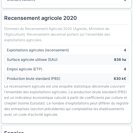
Recensement agricole 2020
Donnees du Recensement Agricole 2020 (Agreste, Ministere de
l'Agriculture). Recensement decennal portant sur l'ensemble des
exploitations agricoles.
Exploitations agricoles (recensement)
4
Surface agricole utilisee (SAU)
836 ha
Emploi agricole (ETP)
4
Production brute standard (PBS)
830 k€
Le recensement agricole est une enquête statistique décennale couvrant
l'ensemble des exploitations agricoles. La production brute standard (PBS)
est un indicateur économique calculé à partir de coefficients par culture et
cheptel (norme Eurostat). Le nombre d'exploitations peut différer du registre
des entreprises (section précédente) qui comptabilise les établissements
avec un code d'activité agricole.