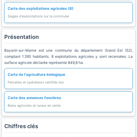
Carte des exploitations agricoles (8)
Sieges d'exploitations sur la commune
Présentation
Bayard-sur-Marne est une commune du département Grand Est (52),
comptant 1 260 habitants. 8 exploitations agricoles y sont recensées. La
surface agricole déclarée représente 849,8 ha.
Carte de l'agriculture biologique
Parcelles et opérateurs certifiés bio
Carte des annonces foncières
Biens agricoles et ruraux en vente
Chiffres clés