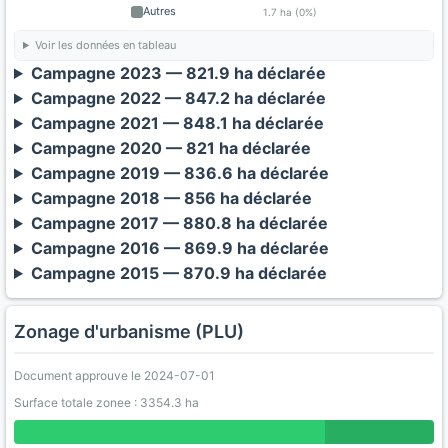
Autres
1.7 ha (0%)
Voir les données en tableau
Campagne 2023 — 821.9 ha déclarée
Campagne 2022 — 847.2 ha déclarée
Campagne 2021 — 848.1 ha déclarée
Campagne 2020 — 821 ha déclarée
Campagne 2019 — 836.6 ha déclarée
Campagne 2018 — 856 ha déclarée
Campagne 2017 — 880.8 ha déclarée
Campagne 2016 — 869.9 ha déclarée
Campagne 2015 — 870.9 ha déclarée
Zonage d'urbanisme (PLU)
Document approuve le 2024-07-01
Surface totale zonee : 3354.3 ha