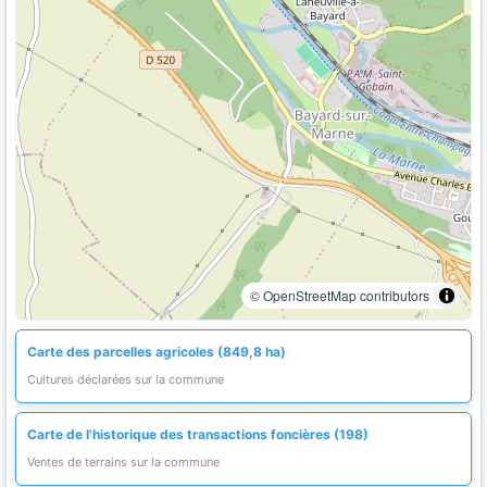
© OpenStreetMap contributors
Carte des parcelles agricoles (849,8 ha)
Cultures déclarées sur la commune
Carte de l'historique des transactions foncières (198)
Ventes de terrains sur la commune