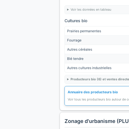
Voir les données en tableau
Cultures bio
Prairies permanentes
Fourrage
Autres céréales
Blé tendre
Autres cultures industrielles
Producteurs bio (6) et ventes directe
Annuaire des producteurs bio
Voir tous les producteurs bio autour de
Zonage d'urbanisme (PLU