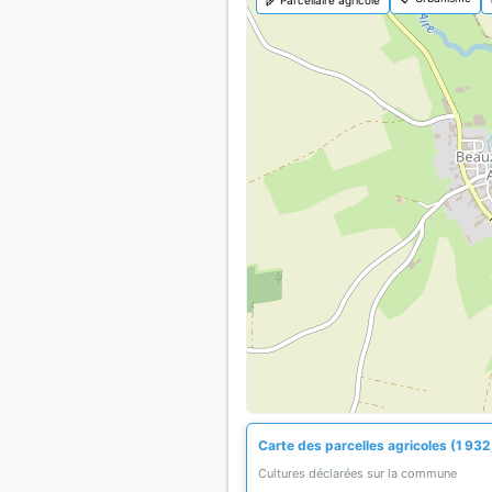
Carte des parcelles agricoles (1 932
Cultures déclarées sur la commune