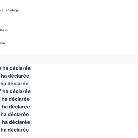
 et ensilage
réales
eux
 ha déclarée
ha déclarée
ha déclarée
 ha déclarée
ha déclarée
ha déclarée
ha déclarée
ha déclarée
ha déclarée