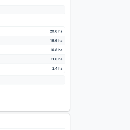
29.6 ha
19.6 ha
16.8 ha
11.6 ha
2.4 ha