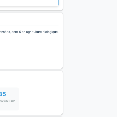
nsées, dont 6 en agriculture biologique.
35
 cadastraux