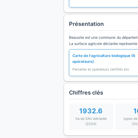
Présentation
Beausite est une commune du département
La surface agricole déclarée représente 
Carte de l'agriculture biologique (6
opérateurs)
Parcelles et opérateurs certifiés bio
Chiffres clés
1932.6
1
ha de SAU déclarée
types de
(2024)
(20