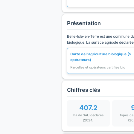
Présentation
Belle-Isle-en-Terre est une commune du 
biologique. La surface agricole déclarée
Carte de l'agriculture biologique (5
opérateurs)
Parcelles et opérateurs certifiés bio
Chiffres clés
407.2
ha de SAU déclarée
types de
(2024)
(20