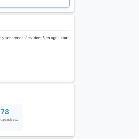
 y sont recensées, dont 5 en agriculture
278
 cadastraux