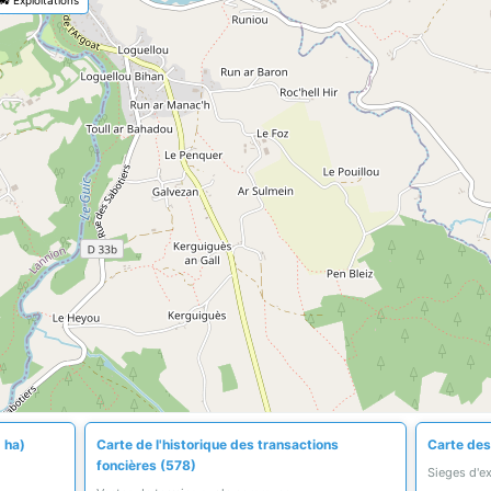
 ha)
Carte de l'historique des transactions
Carte des 
foncières (578)
Sieges d'e