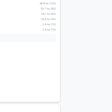
48.8 ha (12%)
30.7 ha (8%)
24.1 ha (6%)
16.6 ha (4%)
2.9 ha (1%)
2.4 ha (1%)