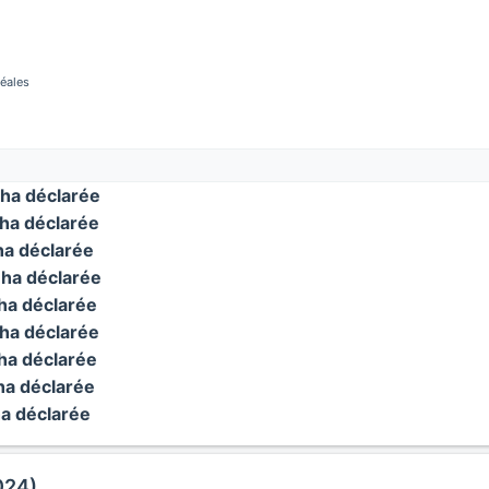
réales
ha déclarée
ha déclarée
a déclarée
ha déclarée
a déclarée
ha déclarée
a déclarée
a déclarée
a déclarée
024)