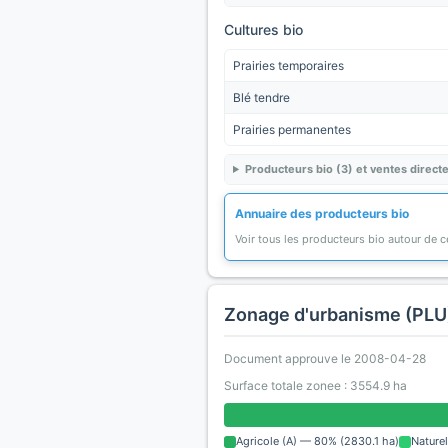
Cultures bio
Prairies temporaires
Blé tendre
Prairies permanentes
Producteurs bio (3) et ventes directe
Annuaire des producteurs bio
Voir tous les producteurs bio autour de
Zonage d'urbanisme (PLU
Document approuve le 2008-04-28
Surface totale zonee : 3554.9 ha
Agricole (A) — 80% (2830.1 ha)
Nature