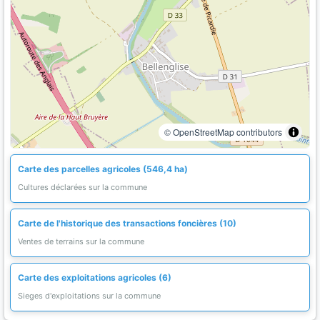
© OpenStreetMap contributors
Carte des parcelles agricoles (546,4 ha)
Cultures déclarées sur la commune
Carte de l'historique des transactions foncières (10)
Ventes de terrains sur la commune
Carte des exploitations agricoles (6)
Sieges d'exploitations sur la commune