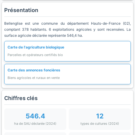
Présentation
Bellenglise est une commune du département Hauts-de-France (02),
comptant 378 habitants. 6 exploitations agricoles y sont recensées. La
surface agricole déclarée représente 546,4 ha.
Carte de l'agriculture biologique
Parcelles et opérateurs certifiés bio
Carte des annonces foncières
Biens agricoles et ruraux en vente
Chiffres clés
546.4
12
ha de SAU déclarée (2024)
types de cultures (2024)