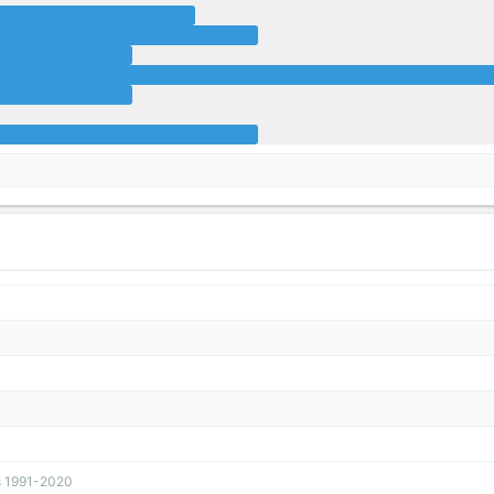
s 1991-2020