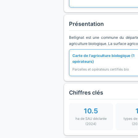
Présentation
Bellignat est une commune du départe
agriculture biologique. La surface agric
Carte de l'agriculture biologique (1
opérateurs)
Parcelles et opérateurs certifiés bio
Chiffres clés
10.5
ha de SAU déclarée
types de
(2024)
(20