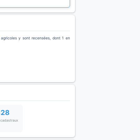
agricoles y sont recensées, dont 1 en
828
 cadastraux