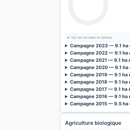
Voir les données en tableau
Campagne 2023 — 9.1 ha 
Campagne 2022 — 9.1 ha 
Campagne 2021 — 9.1 ha 
Campagne 2020 — 9.1 ha 
Campagne 2019 — 9.1 ha 
Campagne 2018 — 9.1 ha 
Campagne 2017 — 9.1 ha 
Campagne 2016 — 9.1 ha 
Campagne 2015 — 9.5 ha 
Agriculture biologique