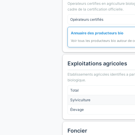
Operateurs certifies en agriculture biolo
cadre de la certification officielle.
Opérateurs certifiés
Annuaire des producteurs bio
Voir tous les producteurs bio autour de
Exploitations agricoles
Etablissements agricoles identifies a part
biologique.
Total
Sylviculture
Élevage
Foncier