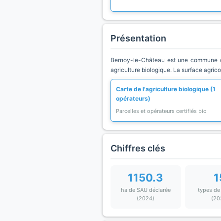
Présentation
Bernoy-le-Château est une commune du 
agriculture biologique. La surface agric
Carte de l'agriculture biologique (1
opérateurs)
Parcelles et opérateurs certifiés bio
Chiffres clés
1150.3
1
ha de SAU déclarée
types de
(2024)
(20