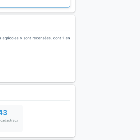
agricoles y sont recensées, dont 1 en
43
 cadastraux