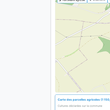
Carte des parcelles agricoles (1 150
Cultures déclarées sur la commune