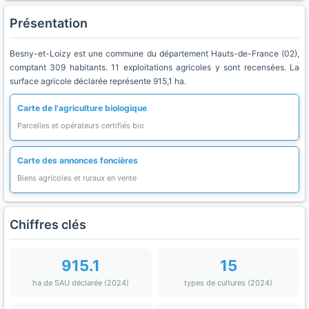
Présentation
Besny-et-Loizy est une commune du département Hauts-de-France (02),
comptant 309 habitants. 11 exploitations agricoles y sont recensées. La
surface agricole déclarée représente 915,1 ha.
Carte de l'agriculture biologique
Parcelles et opérateurs certifiés bio
Carte des annonces foncières
Biens agricoles et ruraux en vente
Chiffres clés
915.1
15
ha de SAU déclarée (2024)
types de cultures (2024)