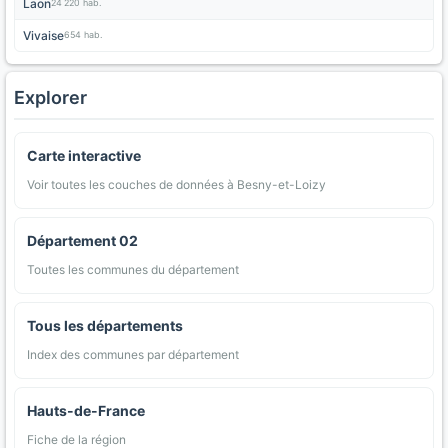
Laon
24 220 hab.
Vivaise
654 hab.
Explorer
Carte interactive
Voir toutes les couches de données à Besny-et-Loizy
Département 02
Toutes les communes du département
Tous les départements
Index des communes par département
Hauts-de-France
Fiche de la région