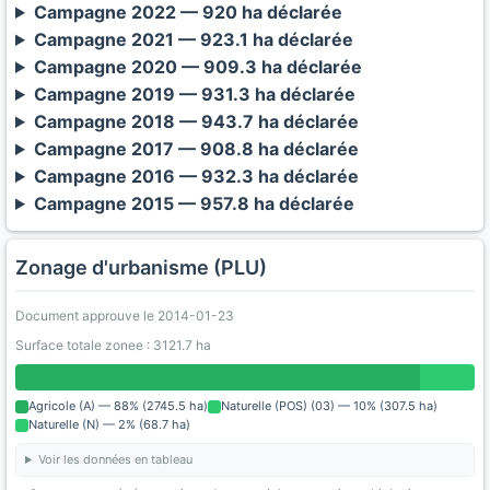
Campagne 2022 — 920 ha déclarée
Campagne 2021 — 923.1 ha déclarée
Campagne 2020 — 909.3 ha déclarée
Campagne 2019 — 931.3 ha déclarée
Campagne 2018 — 943.7 ha déclarée
Campagne 2017 — 908.8 ha déclarée
Campagne 2016 — 932.3 ha déclarée
Campagne 2015 — 957.8 ha déclarée
Zonage d'urbanisme (PLU)
Document approuve le 2014-01-23
Surface totale zonee : 3121.7 ha
Agricole (A) — 88% (2745.5 ha)
Naturelle (POS) (03) — 10% (307.5 ha)
Naturelle (N) — 2% (68.7 ha)
Voir les données en tableau