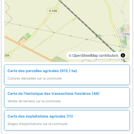
© OpenStreetMap contributors
Carte des parcelles agricoles (915,1 ha)
Cultures déclarées sur la commune
Carte de l'historique des transactions foncières (46)
Ventes de terrains sur la commune
Carte des exploitations agricoles (11)
Sieges d'exploitations sur la commune