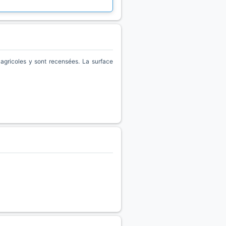
gricoles y sont recensées. La surface