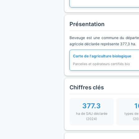
Présentation
Beveuge est une commune du départeme
agricole déclarée représente 377,3 ha.
Carte de l'agriculture biologique
Parcelles et opérateurs certifiés bio
Chiffres clés
377.3
1
ha de SAU déclarée
types de
(2024)
(20