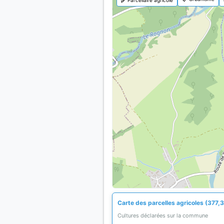
Carte des parcelles agricoles (377,3
Cultures déclarées sur la commune