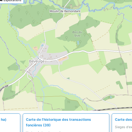
 ha)
Carte de l'historique des transactions
Carte des 
foncières (39)
Sieges d'e