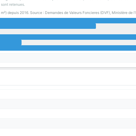
 sont retenues.
0 m²) depuis 2016. Source : Demandes de Valeurs Foncieres (DVF), Ministère de l