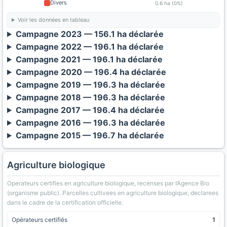
Divers
0.6 ha (0%)
Voir les données en tableau
Campagne 2023 — 156.1 ha déclarée
Campagne 2022 — 196.1 ha déclarée
Campagne 2021 — 196.1 ha déclarée
Campagne 2020 — 196.4 ha déclarée
Campagne 2019 — 196.3 ha déclarée
Campagne 2018 — 196.3 ha déclarée
Campagne 2017 — 196.4 ha déclarée
Campagne 2016 — 196.3 ha déclarée
Campagne 2015 — 196.7 ha déclarée
Agriculture biologique
Operateurs certifies en agriculture biologique, recenses par l’Agence Bio
(organisme public). Parcelles cultivees en agriculture biologique, declarees
dans le cadre de la certification officielle.
Opérateurs certifiés
1