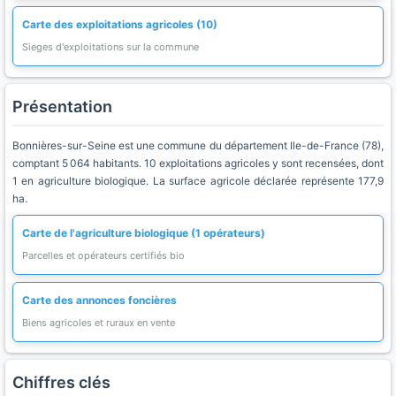
Carte des exploitations agricoles (10)
Sieges d'exploitations sur la commune
Présentation
Bonnières-sur-Seine est une commune du département Ile-de-France (78),
comptant 5 064 habitants. 10 exploitations agricoles y sont recensées, dont
1 en agriculture biologique. La surface agricole déclarée représente 177,9
ha.
Carte de l'agriculture biologique (1 opérateurs)
Parcelles et opérateurs certifiés bio
Carte des annonces foncières
Biens agricoles et ruraux en vente
Chiffres clés