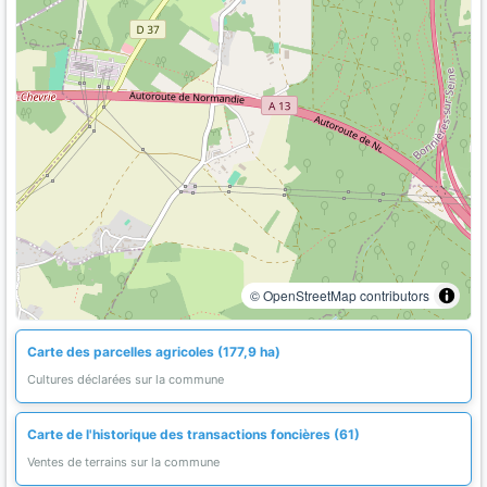
© OpenStreetMap contributors
Carte des parcelles agricoles (177,9 ha)
Cultures déclarées sur la commune
Carte de l'historique des transactions foncières (61)
Ventes de terrains sur la commune