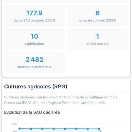
177.9
6
ha de SAU déclarée (2024)
types de cultures (2024)
10
1
exploitations
opérateurs bio
2 482
bâtiments cadastraux
Cultures agricoles (RPG)
Surfaces déclarées par les exploitants au titre de la Politique Agricole
Commune (PAC). Source : Registre Parcellaire Graphique, IGN.
Evolution de la SAU déclarée
207