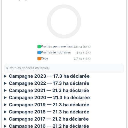
Prairies permanentes
13.6 ha (64%)
Prairies temporaires
4 ha (19%)
Orge
3.7 ha (17%)
Voir les données en tableau
Campagne 2023 — 17.3 ha déclarée
Campagne 2022 — 17.3 ha déclarée
Campagne 2021 — 21.3 ha déclarée
Campagne 2020 — 21.3 ha déclarée
Campagne 2019 — 21.3 ha déclarée
Campagne 2018 — 21.3 ha déclarée
Campagne 2017 — 21.2 ha déclarée
Campagne 2016 — 21.2 ha déclarée