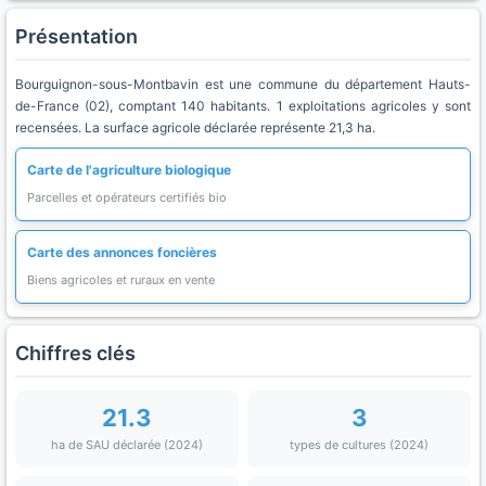
Présentation
Bourguignon-sous-Montbavin est une commune du département Hauts-
de-France (02), comptant 140 habitants. 1 exploitations agricoles y sont
recensées. La surface agricole déclarée représente 21,3 ha.
Carte de l'agriculture biologique
Parcelles et opérateurs certifiés bio
Carte des annonces foncières
Biens agricoles et ruraux en vente
Chiffres clés
21.3
3
ha de SAU déclarée (2024)
types de cultures (2024)