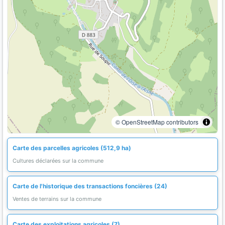
© OpenStreetMap contributors
Carte des parcelles agricoles (512,9 ha)
Cultures déclarées sur la commune
Carte de l'historique des transactions foncières (24)
Ventes de terrains sur la commune
Carte des exploitations agricoles (7)