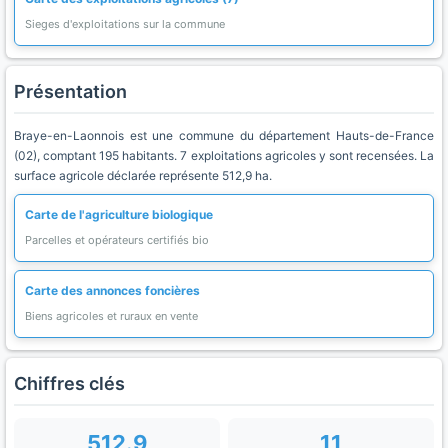
Sieges d'exploitations sur la commune
Présentation
Braye-en-Laonnois est une commune du département Hauts-de-France
(02), comptant 195 habitants. 7 exploitations agricoles y sont recensées. La
surface agricole déclarée représente 512,9 ha.
Carte de l'agriculture biologique
Parcelles et opérateurs certifiés bio
Carte des annonces foncières
Biens agricoles et ruraux en vente
Chiffres clés
512.9
11