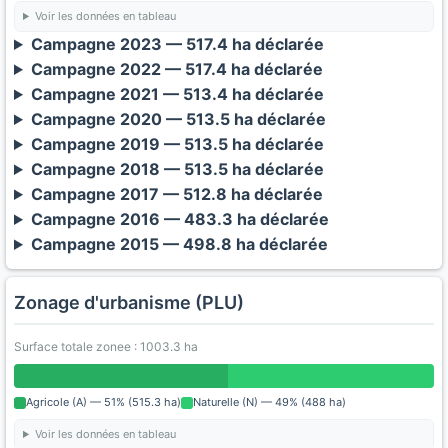
Voir les données en tableau
Campagne 2023 — 517.4 ha déclarée
Campagne 2022 — 517.4 ha déclarée
Campagne 2021 — 513.4 ha déclarée
Campagne 2020 — 513.5 ha déclarée
Campagne 2019 — 513.5 ha déclarée
Campagne 2018 — 513.5 ha déclarée
Campagne 2017 — 512.8 ha déclarée
Campagne 2016 — 483.3 ha déclarée
Campagne 2015 — 498.8 ha déclarée
Zonage d'urbanisme (PLU)
Surface totale zonee : 1003.3 ha
Agricole (A) — 51% (515.3 ha)
Naturelle (N) — 49% (488 ha)
Voir les données en tableau