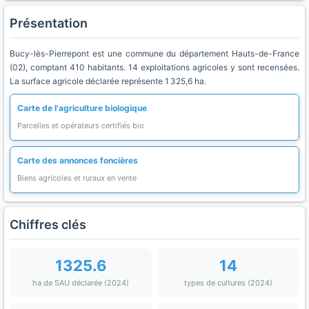
Présentation
Bucy-lès-Pierrepont est une commune du département Hauts-de-France
(02), comptant 410 habitants. 14 exploitations agricoles y sont recensées.
La surface agricole déclarée représente 1 325,6 ha.
Carte de l'agriculture biologique
Parcelles et opérateurs certifiés bio
Carte des annonces foncières
Biens agricoles et ruraux en vente
Chiffres clés
1325.6
14
ha de SAU déclarée (2024)
types de cultures (2024)