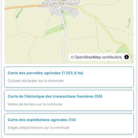
© OpenStreetMap contributors
Carte des parcelles agricoles (1 325,6 ha)
Cultures déclarées sur la commune
Carte de l'historique des transactions foncières (55)
Ventes de terrains sur la commune
Carte des exploitations agricoles (14)
Sieges d'exploitations sur la commune