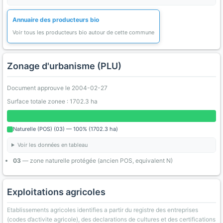
Annuaire des producteurs bio
Voir tous les producteurs bio autour de cette commune
Zonage d'urbanisme (PLU)
Document approuve le 2004-02-27
Surface totale zonee : 1702.3 ha
Naturelle (POS) (03) — 100% (1702.3 ha)
Voir les données en tableau
03
— zone naturelle protégée (ancien POS, equivalent N)
Exploitations agricoles
Etablissements agricoles identifies a partir du registre des entreprises
(codes d’activite agricole), des declarations de cultures et des certifications