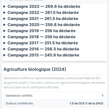
Campagne 2023 — 269.6 ha déclarée
Campagne 2022 — 261.5 ha déclarée
Campagne 2021 — 261.5 ha déclarée
Campagne 2020 — 259.8 ha déclarée
Campagne 2019 — 256 ha déclarée
Campagne 2018 — 256 ha déclarée
Campagne 2017 — 251.5 ha déclarée
Campagne 2016 — 256.5 ha déclarée
Campagne 2015 — 245.9 ha déclarée
Agriculture biologique (2024)
Operateurs certifies en agriculture biologique, recenses par l’Agence Bio
(organisme public). Parcelles cultivees en agriculture biologique, declarees
dans le cadre de la certification officielle.
Opérateurs certifiés
1
Surface certifiée bio
1.5 ha (0.6 % de la SAU)