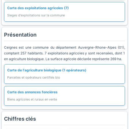
Carte des exploitations agricoles (7)
Sieges d'exploitations sur la commune
Présentation
Ceignes est une commune du département Auvergne-Rhone-Alpes (01),
comptant 257 habitants. 7 exploitations agricoles y sont recensées, dont 1
en agriculture biologique. La surface agricole déclarée représente 269 ha.
Carte de l'agriculture biologique (1 opérateurs)
Parcelles et opérateurs certifiés bio
Carte des annonces foncières
Biens agricoles et ruraux en vente
Chiffres clés