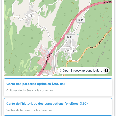
© OpenStreetMap contributors
Carte des parcelles agricoles (269 ha)
Cultures déclarées sur la commune
Carte de l'historique des transactions foncières (120)
Ventes de terrains sur la commune