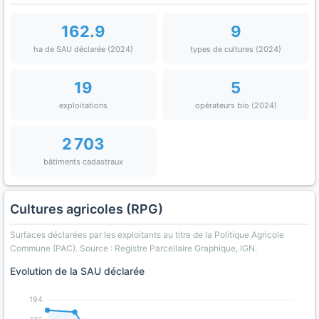
162.9
9
ha de SAU déclarée (2024)
types de cultures (2024)
19
5
exploitations
opérateurs bio (2024)
2 703
bâtiments cadastraux
Cultures agricoles (RPG)
Surfaces déclarées par les exploitants au titre de la Politique Agricole
Commune (PAC). Source : Registre Parcellaire Graphique, IGN.
Evolution de la SAU déclarée
194