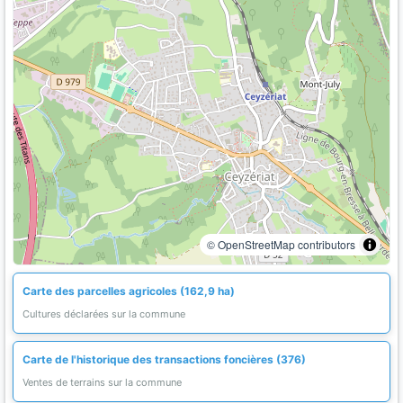
© OpenStreetMap contributors
Carte des parcelles agricoles (162,9 ha)
Cultures déclarées sur la commune
Carte de l'historique des transactions foncières (376)
Ventes de terrains sur la commune