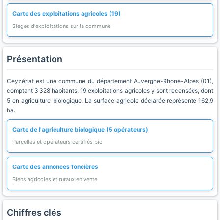
Carte des exploitations agricoles (19)
Sieges d'exploitations sur la commune
Présentation
Ceyzériat est une commune du département Auvergne-Rhone-Alpes (01),
comptant 3 328 habitants. 19 exploitations agricoles y sont recensées, dont
5 en agriculture biologique. La surface agricole déclarée représente 162,9
ha.
Carte de l'agriculture biologique (5 opérateurs)
Parcelles et opérateurs certifiés bio
Carte des annonces foncières
Biens agricoles et ruraux en vente
Chiffres clés