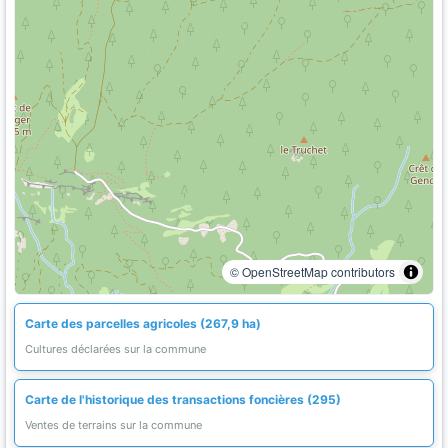
© OpenStreetMap contributors
Carte des parcelles agricoles (267,9 ha)
Cultures déclarées sur la commune
Carte de l'historique des transactions foncières (295)
Ventes de terrains sur la commune