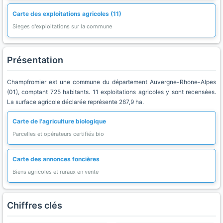
Carte des exploitations agricoles (11)
Sieges d'exploitations sur la commune
Présentation
Champfromier est une commune du département Auvergne-Rhone-Alpes
(01), comptant 725 habitants. 11 exploitations agricoles y sont recensées.
La surface agricole déclarée représente 267,9 ha.
Carte de l'agriculture biologique
Parcelles et opérateurs certifiés bio
Carte des annonces foncières
Biens agricoles et ruraux en vente
Chiffres clés