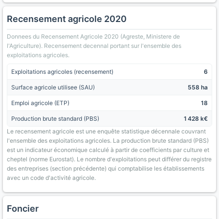
Recensement agricole 2020
Donnees du Recensement Agricole 2020 (Agreste, Ministere de
l'Agriculture). Recensement decennal portant sur l'ensemble des
exploitations agricoles.
Exploitations agricoles (recensement)
6
Surface agricole utilisee (SAU)
558 ha
Emploi agricole (ETP)
18
Production brute standard (PBS)
1 428 k€
Le recensement agricole est une enquête statistique décennale couvrant
l'ensemble des exploitations agricoles. La production brute standard (PBS)
est un indicateur économique calculé à partir de coefficients par culture et
cheptel (norme Eurostat). Le nombre d'exploitations peut différer du registre
des entreprises (section précédente) qui comptabilise les établissements
avec un code d'activité agricole.
Foncier