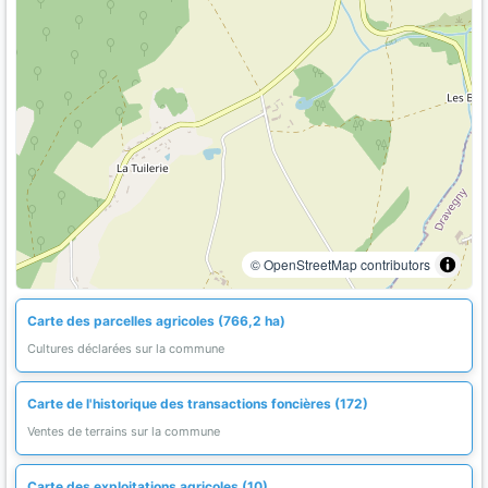
© OpenStreetMap contributors
Carte des parcelles agricoles (766,2 ha)
Cultures déclarées sur la commune
Carte de l'historique des transactions foncières (172)
Ventes de terrains sur la commune
Carte des exploitations agricoles (10)