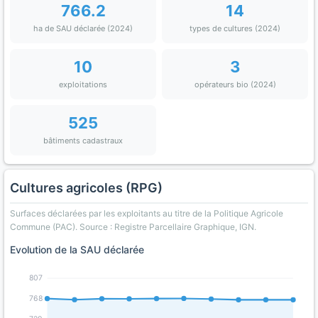
766.2
14
ha de SAU déclarée (2024)
types de cultures (2024)
10
3
exploitations
opérateurs bio (2024)
525
bâtiments cadastraux
Cultures agricoles (RPG)
Surfaces déclarées par les exploitants au titre de la Politique Agricole
Commune (PAC). Source : Registre Parcellaire Graphique, IGN.
Evolution de la SAU déclarée
807
768