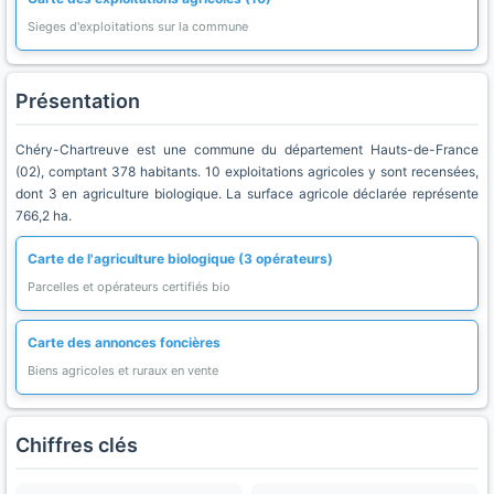
Sieges d'exploitations sur la commune
Présentation
Chéry-Chartreuve est une commune du département Hauts-de-France
(02), comptant 378 habitants. 10 exploitations agricoles y sont recensées,
dont 3 en agriculture biologique. La surface agricole déclarée représente
766,2 ha.
Carte de l'agriculture biologique (3 opérateurs)
Parcelles et opérateurs certifiés bio
Carte des annonces foncières
Biens agricoles et ruraux en vente
Chiffres clés