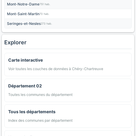
Mont-Notre-Dame
751 hab.
Mont-Saint-Martin
70 hab.
Seringes-et-Nesles
273 hab.
Explorer
Carte interactive
Voir toutes les couches de données à Chéry-Chartreuve
Département 02
Toutes les communes du département
Tous les départements
Index des communes par département