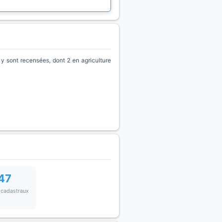
 sont recensées, dont 2 en agriculture
47
 cadastraux