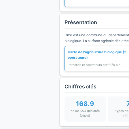
Présentation
Cize est une commune du département Au
biologique. La surface agricole déclarée
Carte de l'agriculture biologique (2
opérateurs)
Parcelles et opérateurs certifiés bio
Chiffres clés
168.9
ha de SAU déclarée
types de
(2024)
(20