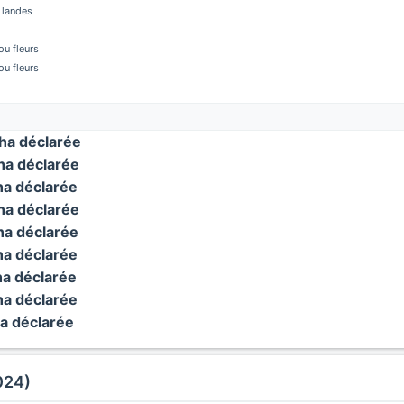
 landes
u fleurs
u fleurs
a déclarée
a déclarée
a déclarée
a déclarée
a déclarée
a déclarée
a déclarée
a déclarée
a déclarée
024)