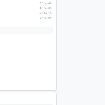
6.6 ha (4%)
4.8 ha (3%)
2.3 ha (1%)
0.7 ha (0%)