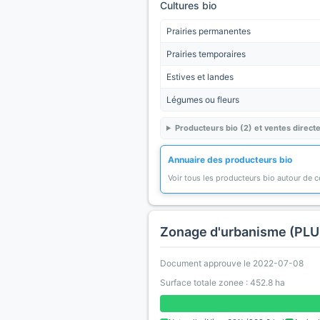
Cultures bio
Prairies permanentes
Prairies temporaires
Estives et landes
Légumes ou fleurs
Producteurs bio (2) et ventes directe
Annuaire des producteurs bio
Voir tous les producteurs bio autour de
Zonage d'urbanisme (PLU
Document approuve le 2022-07-08
Surface totale zonee : 452.8 ha