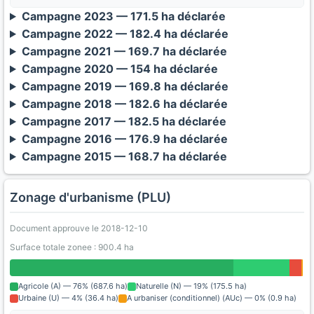
Campagne 2023 — 171.5 ha déclarée
Campagne 2022 — 182.4 ha déclarée
Campagne 2021 — 169.7 ha déclarée
Campagne 2020 — 154 ha déclarée
Campagne 2019 — 169.8 ha déclarée
Campagne 2018 — 182.6 ha déclarée
Campagne 2017 — 182.5 ha déclarée
Campagne 2016 — 176.9 ha déclarée
Campagne 2015 — 168.7 ha déclarée
Zonage d'urbanisme (PLU)
Document approuve le 2018-12-10
Surface totale zonee : 900.4 ha
Agricole (A) — 76% (687.6 ha)
Naturelle (N) — 19% (175.5 ha)
Urbaine (U) — 4% (36.4 ha)
A urbaniser (conditionnel) (AUc) — 0% (0.9 ha)