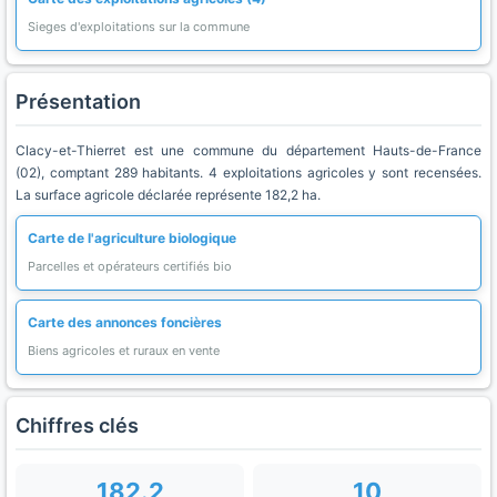
Sieges d'exploitations sur la commune
Présentation
Clacy-et-Thierret est une commune du département Hauts-de-France
(02), comptant 289 habitants. 4 exploitations agricoles y sont recensées.
La surface agricole déclarée représente 182,2 ha.
Carte de l'agriculture biologique
Parcelles et opérateurs certifiés bio
Carte des annonces foncières
Biens agricoles et ruraux en vente
Chiffres clés
182.2
10