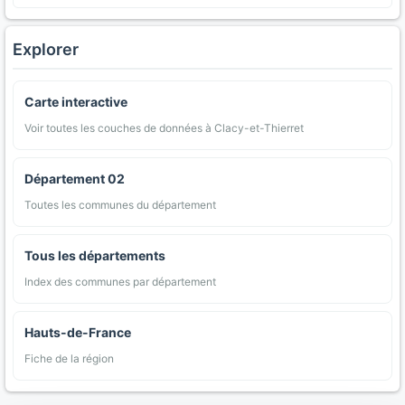
Explorer
Carte interactive
Voir toutes les couches de données à Clacy-et-Thierret
Département 02
Toutes les communes du département
Tous les départements
Index des communes par département
Hauts-de-France
Fiche de la région