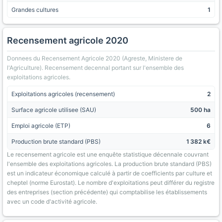
Grandes cultures
1
Recensement agricole 2020
Donnees du Recensement Agricole 2020 (Agreste, Ministere de
l'Agriculture). Recensement decennal portant sur l'ensemble des
exploitations agricoles.
Exploitations agricoles (recensement)
2
Surface agricole utilisee (SAU)
500 ha
Emploi agricole (ETP)
6
Production brute standard (PBS)
1 382 k€
Le recensement agricole est une enquête statistique décennale couvrant
l'ensemble des exploitations agricoles. La production brute standard (PBS)
est un indicateur économique calculé à partir de coefficients par culture et
cheptel (norme Eurostat). Le nombre d'exploitations peut différer du registre
des entreprises (section précédente) qui comptabilise les établissements
avec un code d'activité agricole.