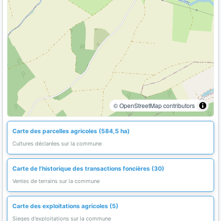
© OpenStreetMap contributors
Carte des parcelles agricoles (584,5 ha)
Cultures déclarées sur la commune
Carte de l'historique des transactions foncières (30)
Ventes de terrains sur la commune
Carte des exploitations agricoles (5)
Sieges d'exploitations sur la commune