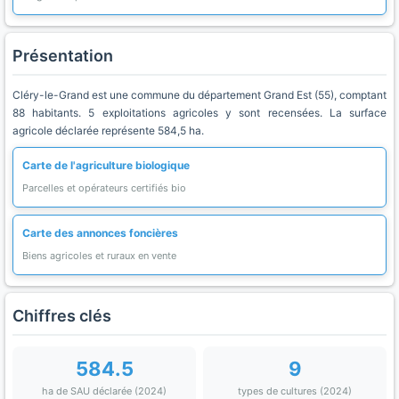
Présentation
Cléry-le-Grand est une commune du département Grand Est (55), comptant
88 habitants. 5 exploitations agricoles y sont recensées. La surface
agricole déclarée représente 584,5 ha.
Carte de l'agriculture biologique
Parcelles et opérateurs certifiés bio
Carte des annonces foncières
Biens agricoles et ruraux en vente
Chiffres clés
584.5
9
ha de SAU déclarée (2024)
types de cultures (2024)