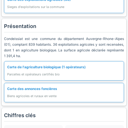
Sieges d'exploitations sur la commune
Présentation
Condeissiat est une commune du département Auvergne-Rhone-Alpes
(01), comptant 839 habitants. 36 exploitations agricoles y sont recensées,
dont 1 en agriculture biologique. La surface agricole déclarée représente
1 391,4 ha.
Carte de l'agriculture biologique (1 opérateurs)
Parcelles et opérateurs certifiés bio
Carte des annonces foncières
Biens agricoles et ruraux en vente
Chiffres clés