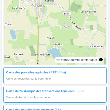
© OpenStreetMap contributors
Carte des parcelles agricoles (1 391,4 ha)
Cultures déclarées sur la commune
Carte de l'historique des transactions foncières (330)
Ventes de terrains sur la commune
Carte des exploitations agricoles (36)