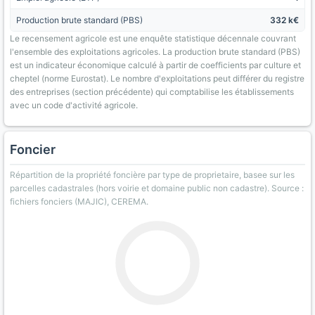
Production brute standard (PBS)
332 k€
Le recensement agricole est une enquête statistique décennale couvrant
l'ensemble des exploitations agricoles. La production brute standard (PBS)
est un indicateur économique calculé à partir de coefficients par culture et
cheptel (norme Eurostat). Le nombre d'exploitations peut différer du registre
des entreprises (section précédente) qui comptabilise les établissements
avec un code d'activité agricole.
Foncier
Répartition de la propriété foncière par type de proprietaire, basee sur les
parcelles cadastrales (hors voirie et domaine public non cadastre). Source :
fichiers fonciers (MAJIC), CEREMA.