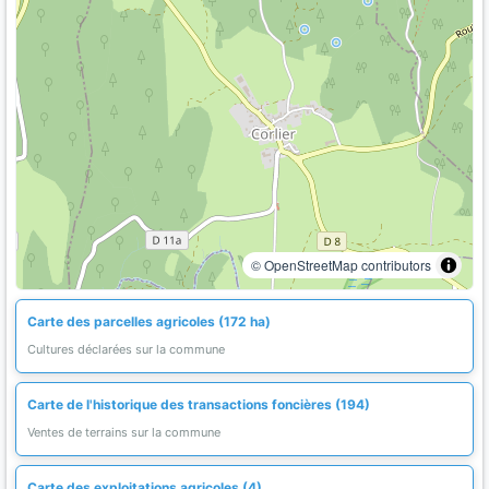
© OpenStreetMap contributors
Carte des parcelles agricoles (172 ha)
Cultures déclarées sur la commune
Carte de l'historique des transactions foncières (194)
Ventes de terrains sur la commune
Carte des exploitations agricoles (4)