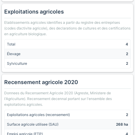
Exploitations agricoles
Etablissements agricoles identifies a partir du registre des entreprises
(codes d’activite agricole), des declarations de cultures et des certifications
en agriculture biologique.
Total
4
Élevage
2
Sylviculture
2
Recensement agricole 2020
Donnees du Recensement Agricole 2020 (Agreste, Ministere de
l'Agriculture). Recensement decennal portant sur l'ensemble des
exploitations agricoles.
Exploitations agricoles (recensement)
2
Surface agricole utilisee (SAU)
268 ha
Emploi agricole (ETP)
4