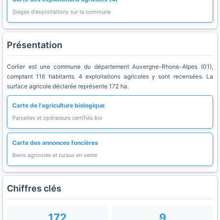
Sieges d'exploitations sur la commune
Présentation
Corlier est une commune du département Auvergne-Rhone-Alpes (01),
comptant 116 habitants. 4 exploitations agricoles y sont recensées. La
surface agricole déclarée représente 172 ha.
Carte de l'agriculture biologique
Parcelles et opérateurs certifiés bio
Carte des annonces foncières
Biens agricoles et ruraux en vente
Chiffres clés
172
9