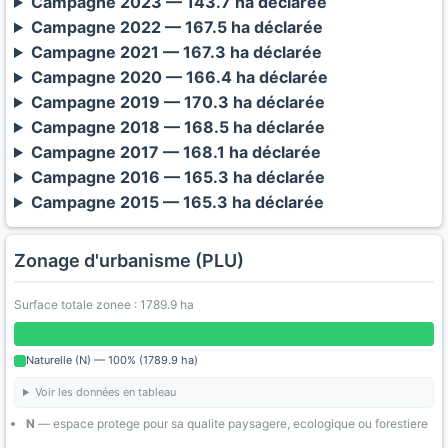
Campagne 2023 — 143.7 ha déclarée
Campagne 2022 — 167.5 ha déclarée
Campagne 2021 — 167.3 ha déclarée
Campagne 2020 — 166.4 ha déclarée
Campagne 2019 — 170.3 ha déclarée
Campagne 2018 — 168.5 ha déclarée
Campagne 2017 — 168.1 ha déclarée
Campagne 2016 — 165.3 ha déclarée
Campagne 2015 — 165.3 ha déclarée
Zonage d'urbanisme (PLU)
Surface totale zonee : 1789.9 ha
Naturelle (N) — 100% (1789.9 ha)
Voir les données en tableau
N
— espace protege pour sa qualite paysagere, ecologique ou forestiere