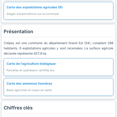
Carte des exploitations agricoles (9)
Sieges d'exploitations sur la commune
Présentation
Crépey est une commune du département Grand Est (54), comptant 388
habitants. 9 exploitations agricoles y sont recensées. La surface agricole
déclarée représente 937,9 ha.
Carte de l'agriculture biologique
Parcelles et opérateurs certifiés bio
Carte des annonces foncières
Biens agricoles et ruraux en vente
Chiffres clés