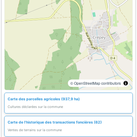
© OpenStreetMap contributors
Carte des parcelles agricoles (937,9 ha)
Cultures déclarées sur la commune
Carte de l'historique des transactions foncières (62)
Ventes de terrains sur la commune