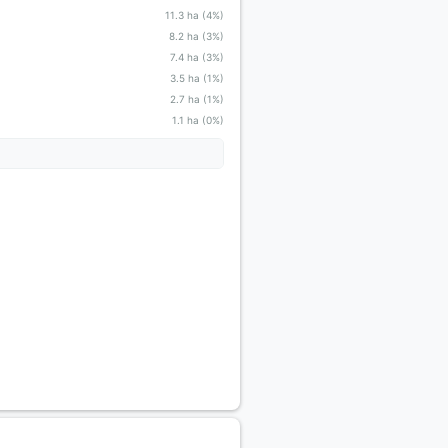
11.3 ha (4%)
8.2 ha (3%)
7.4 ha (3%)
3.5 ha (1%)
2.7 ha (1%)
1.1 ha (0%)