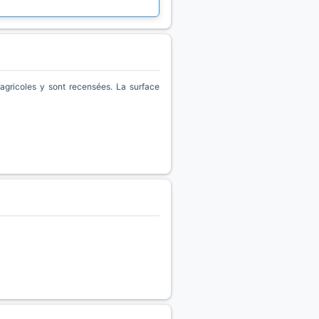
gricoles y sont recensées. La surface