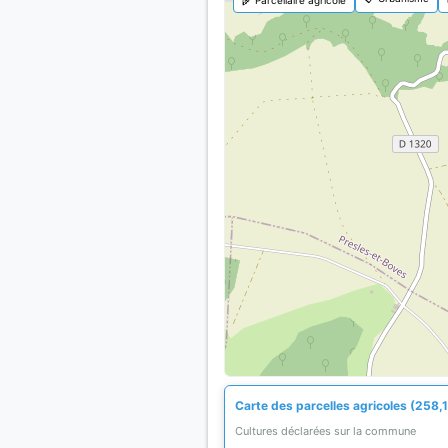
Carte des parcelles agricoles (258,1
Cultures déclarées sur la commune