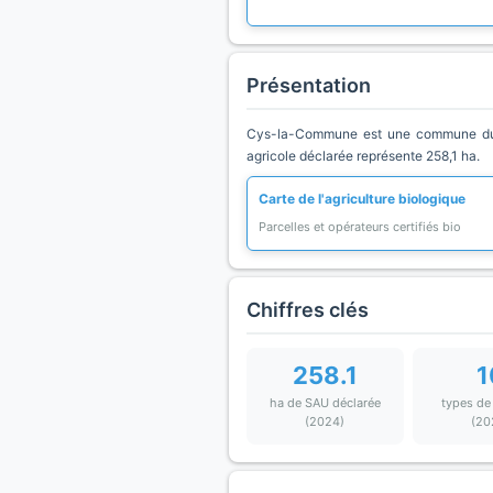
Présentation
Cys-la-Commune est une commune du dé
agricole déclarée représente 258,1 ha.
Carte de l'agriculture biologique
Parcelles et opérateurs certifiés bio
Chiffres clés
258.1
1
ha de SAU déclarée
types de
(2024)
(20