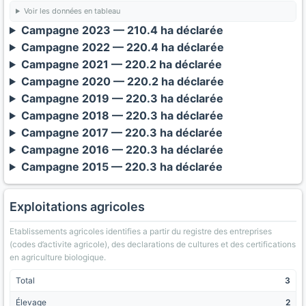
Voir les données en tableau
Campagne 2023 — 210.4 ha déclarée
Campagne 2022 — 220.4 ha déclarée
Campagne 2021 — 220.2 ha déclarée
Campagne 2020 — 220.2 ha déclarée
Campagne 2019 — 220.3 ha déclarée
Campagne 2018 — 220.3 ha déclarée
Campagne 2017 — 220.3 ha déclarée
Campagne 2016 — 220.3 ha déclarée
Campagne 2015 — 220.3 ha déclarée
Exploitations agricoles
Etablissements agricoles identifies a partir du registre des entreprises
(codes d’activite agricole), des declarations de cultures et des certifications
en agriculture biologique.
Total
3
Élevage
2