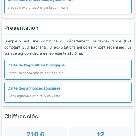
Sieges d'exploitations sur la commune
Présentation
Dampleux est une commune du département Hauts-de-France (02),
comptant 370 habitants. 3 exploitations agricoles y sont recensées. La
surface agricole déclarée représente 210,6 ha.
Carte de l'agriculture biologique
Parcelles et opérateurs certifiés bio
Carte des annonces foncières
Biens agricoles et ruraux en vente
Chiffres clés
210.6
12