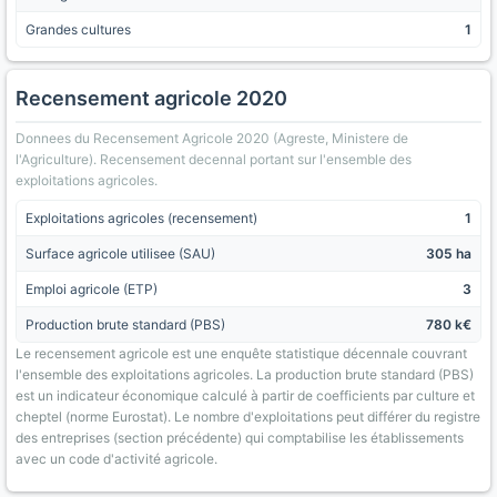
Grandes cultures
1
Recensement agricole 2020
Donnees du Recensement Agricole 2020 (Agreste, Ministere de
l'Agriculture). Recensement decennal portant sur l'ensemble des
exploitations agricoles.
Exploitations agricoles (recensement)
1
Surface agricole utilisee (SAU)
305 ha
Emploi agricole (ETP)
3
Production brute standard (PBS)
780 k€
Le recensement agricole est une enquête statistique décennale couvrant
l'ensemble des exploitations agricoles. La production brute standard (PBS)
est un indicateur économique calculé à partir de coefficients par culture et
cheptel (norme Eurostat). Le nombre d'exploitations peut différer du registre
des entreprises (section précédente) qui comptabilise les établissements
avec un code d'activité agricole.