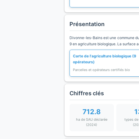
Présentation
Divonne-les-Bains est une commune du d
9 en agriculture biologique. La surface 
Carte de l'agriculture biologique (9
opérateurs)
Parcelles et opérateurs certifiés bio
Chiffres clés
712.8
1
ha de SAU déclarée
types de
(2024)
(20