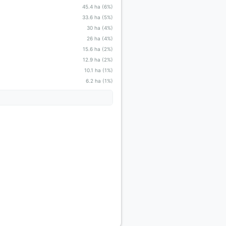
45.4 ha (6%)
33.6 ha (5%)
30 ha (4%)
26 ha (4%)
15.6 ha (2%)
12.9 ha (2%)
10.1 ha (1%)
6.2 ha (1%)