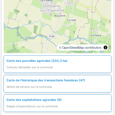
© OpenStreetMap contributors
Carte des parcelles agricoles (333,3 ha)
Cultures déclarées sur la commune
Carte de l'historique des transactions foncières (47)
Ventes de terrains sur la commune
Carte des exploitations agricoles (8)
Sieges d'exploitations sur la commune