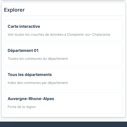
Explorer
Carte interactive
Voir toutes les couches de données à Dompierre-sur-Chalaronne
Département 01
Toutes les communes du département
Tous les départements
Index des communes par département
Auvergne-Rhone-Alpes
Fiche de la région