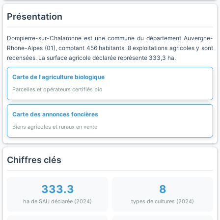
Présentation
Dompierre-sur-Chalaronne est une commune du département Auvergne-
Rhone-Alpes (01), comptant 456 habitants. 8 exploitations agricoles y sont
recensées. La surface agricole déclarée représente 333,3 ha.
Carte de l'agriculture biologique
Parcelles et opérateurs certifiés bio
Carte des annonces foncières
Biens agricoles et ruraux en vente
Chiffres clés
333.3
8
ha de SAU déclarée (2024)
types de cultures (2024)