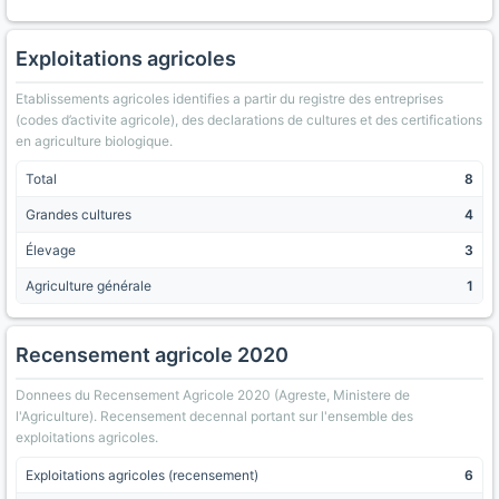
Exploitations agricoles
Etablissements agricoles identifies a partir du registre des entreprises
(codes d’activite agricole), des declarations de cultures et des certifications
en agriculture biologique.
Total
8
Grandes cultures
4
Élevage
3
Agriculture générale
1
Recensement agricole 2020
Donnees du Recensement Agricole 2020 (Agreste, Ministere de
l'Agriculture). Recensement decennal portant sur l'ensemble des
exploitations agricoles.
Exploitations agricoles (recensement)
6