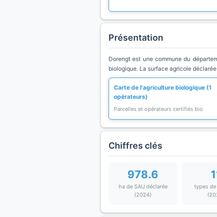
Présentation
Dorengt est une commune du départemen
biologique. La surface agricole déclarée
Carte de l'agriculture biologique (1
opérateurs)
Parcelles et opérateurs certifiés bio
Chiffres clés
978.6
1
ha de SAU déclarée
types de
(2024)
(20