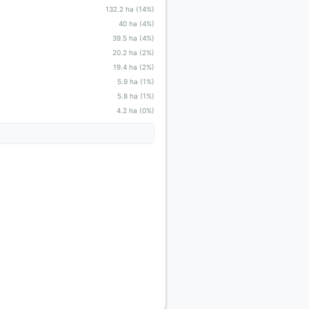
132.2 ha (14%)
40 ha (4%)
39.5 ha (4%)
20.2 ha (2%)
19.4 ha (2%)
5.9 ha (1%)
5.8 ha (1%)
4.2 ha (0%)