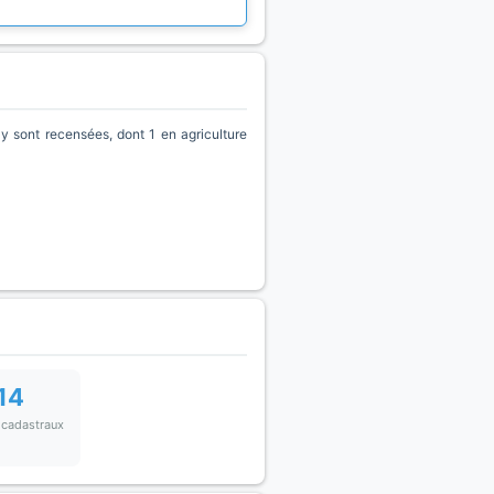
 sont recensées, dont 1 en agriculture
14
 cadastraux