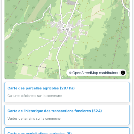
© OpenStreetMap contributors
Carte des parcelles agricoles (297 ha)
Cultures déclarées sur la commune
Carte de l'historique des transactions foncières (524)
Ventes de terrains sur la commune
Carte des exploitations agricoles (9)