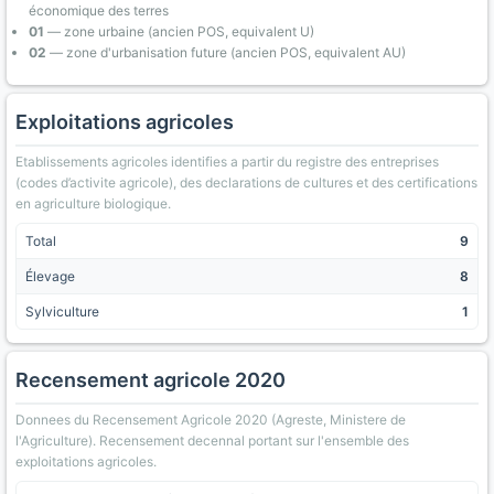
économique des terres
01
— zone urbaine (ancien POS, equivalent U)
02
— zone d'urbanisation future (ancien POS, equivalent AU)
Exploitations agricoles
Etablissements agricoles identifies a partir du registre des entreprises
(codes d’activite agricole), des declarations de cultures et des certifications
en agriculture biologique.
Total
9
Élevage
8
Sylviculture
1
Recensement agricole 2020
Donnees du Recensement Agricole 2020 (Agreste, Ministere de
l'Agriculture). Recensement decennal portant sur l'ensemble des
exploitations agricoles.