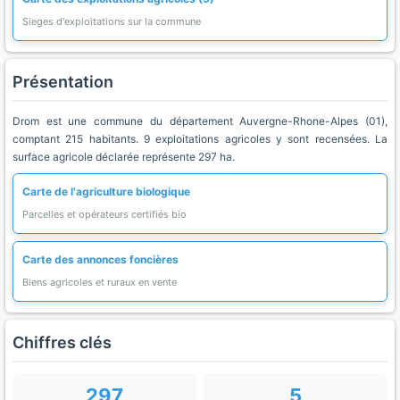
Sieges d'exploitations sur la commune
Présentation
Drom est une commune du département Auvergne-Rhone-Alpes (01),
comptant 215 habitants. 9 exploitations agricoles y sont recensées. La
surface agricole déclarée représente 297 ha.
Carte de l'agriculture biologique
Parcelles et opérateurs certifiés bio
Carte des annonces foncières
Biens agricoles et ruraux en vente
Chiffres clés
297
5