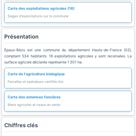
Carte des exploitations agricoles (16)
Sieges d'exploitations sur la commune
Présentation
Épaux-Bézu est une commune du département Hauts-de-France (02),
comptant 534 habitants. 16 exploitations agricoles y sont recensées. La
surface agricole déclarée représente 1 301 ha.
Carte de l'agriculture biologique
Parcelles et opérateurs certifiés bio
Carte des annonces foncières
Biens agricoles et ruraux en vente
Chiffres clés