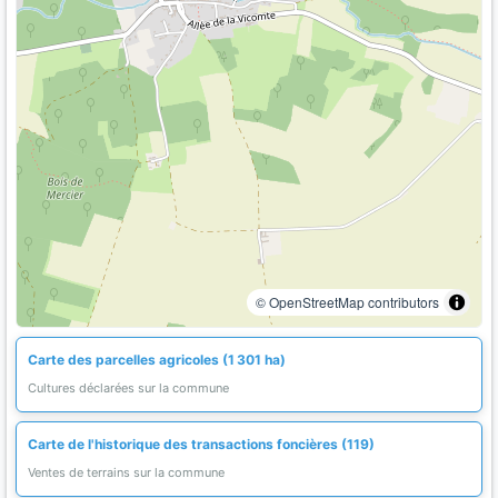
© OpenStreetMap contributors
Carte des parcelles agricoles (1 301 ha)
Cultures déclarées sur la commune
Carte de l'historique des transactions foncières (119)
Ventes de terrains sur la commune