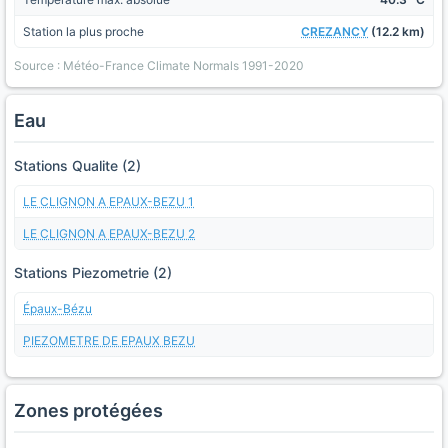
Station la plus proche
CREZANCY
(12.2 km)
Source : Météo-France Climate Normals 1991-2020
Eau
Stations Qualite (2)
LE CLIGNON A EPAUX-BEZU 1
LE CLIGNON A EPAUX-BEZU 2
Stations Piezometrie (2)
Épaux-Bézu
PIEZOMETRE DE EPAUX BEZU
Zones protégées